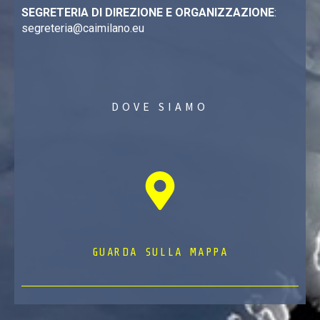
SEGRETERIA DI DIREZIONE E ORGANIZZAZIONE
:
segreteria@caimilano.eu
DOVE SIAMO
GUARDA SULLA MAPPA