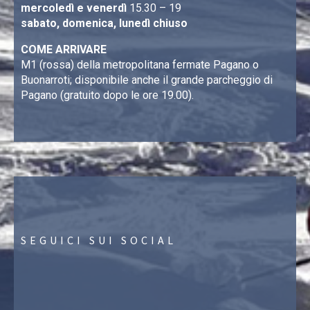
mercoledì e venerdì
15.30 – 19
sabato, domenica, lunedì chiuso
COME ARRIVARE
M1 (rossa) della metropolitana fermate Pagano o
Buonarroti; disponibile anche il grande parcheggio di
Pagano (gratuito dopo le ore 19.00).
SEGUICI SUI SOCIAL