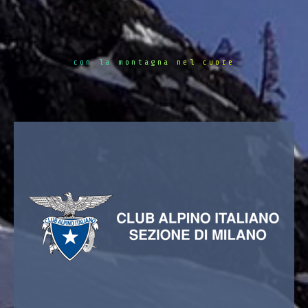
con la montagna nel cuore