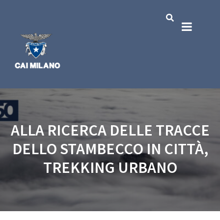
ALLA RICERCA DELLE TRACCE
DELLO STAMBECCO IN CITTÀ,
TREKKING URBANO