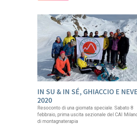
IN SU & IN SÉ, GHIACCIO E NEV
2020
Resoconto di una giornata speciale. Sabato 8
febbraio, prima uscita sezionale del CAI Milan
di montagnaterapia