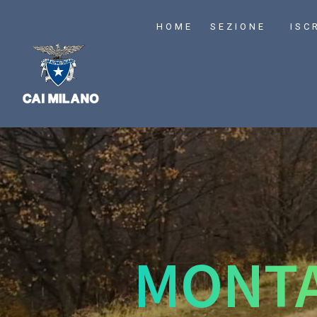
HOME
SEZIONE
ISC
MONTA