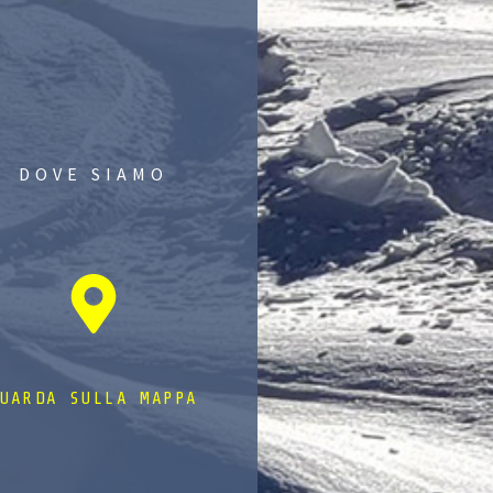
DOVE SIAMO
UARDA SULLA MAPPA