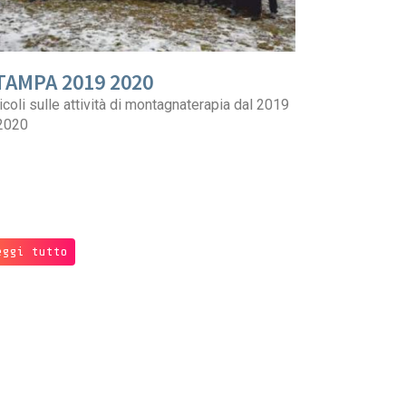
TAMPA 2019 2020
icoli sulle attività di montagnaterapia dal 2019
 2020
eggi tutto