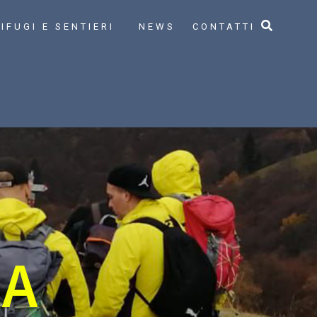
IFUGI E SENTIERI
NEWS
CONTATTI
IA