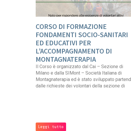
CORSO DI FORMAZIONE
FONDAMENTI SOCIO-SANITARI
ED EDUCATIVI PER
L’ACCOMPAGNAMENTO DI
MONTAGNATERAPIA
Il Corso è organizzato dal Cai – Sezione di
Milano e dalla SIMont – Società Italiana di
Montagnaterapia ed è stato sviluppato parten
dalle richieste dei volontari della sezione di
Leggi tutto