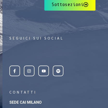
Sottosezioni
SEGUICI SUI SOCIAL
CONTATTI
SEDE CAI MILANO