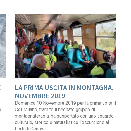
E
LA PRIMA USCITA IN MONTAGNA,
NOVEMBRE 2019
Domenica 10 Novembre 2019 per la prima volta il
o
CAI Milano, tramite il neonato gruppo di
montagnaterapia, ha supportato con uno sguardo
culturale, storico e naturalistico l’escursione ai
Forti di Genova