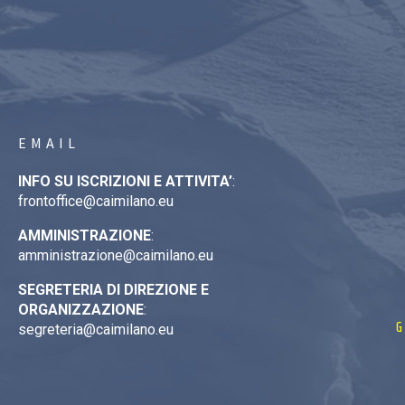
EMAIL
INFO SU ISCRIZIONI E ATTIVITA’
:
frontoffice@caimilano.eu
AMMINISTRAZIONE
:
amministrazione@caimilano.eu
SEGRETERIA DI DIREZIONE E
ORGANIZZAZIONE
:
G
segreteria@caimilano.eu