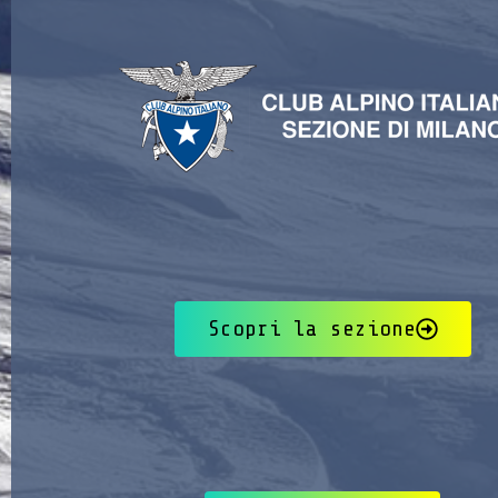
Scopri la sezione