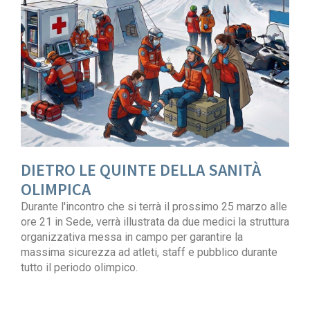
DIETRO LE QUINTE DELLA SANITÀ
OLIMPICA
Durante l'incontro che si terrà il prossimo 25 marzo alle
ore 21 in Sede, verrà illustrata da due medici la struttura
organizzativa messa in campo per garantire la
massima sicurezza ad atleti, staff e pubblico durante
tutto il periodo olimpico.