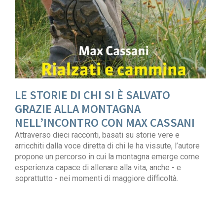
LE STORIE DI CHI SI È SALVATO
GRAZIE ALLA MONTAGNA
NELL’INCONTRO CON MAX CASSANI
Attraverso dieci racconti, basati su storie vere e
arricchiti dalla voce diretta di chi le ha vissute, l’autore
propone un percorso in cui la montagna emerge come
esperienza capace di allenare alla vita, anche - e
soprattutto - nei momenti di maggiore difficoltà.