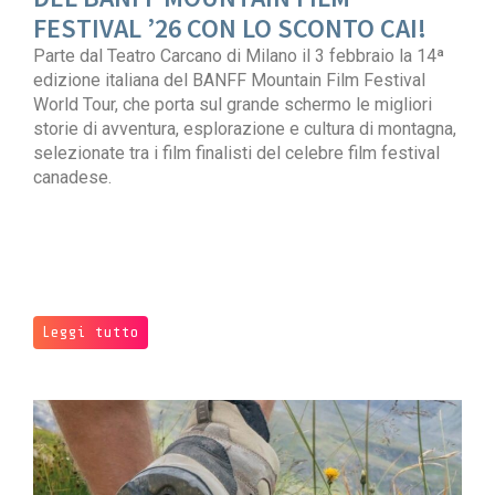
FESTIVAL ’26 CON LO SCONTO CAI!
Parte dal Teatro Carcano di Milano il 3 febbraio la 14ª
edizione italiana del BANFF Mountain Film Festival
World Tour, che porta sul grande schermo le migliori
storie di avventura, esplorazione e cultura di montagna,
selezionate tra i film finalisti del celebre film festival
canadese.
Leggi tutto