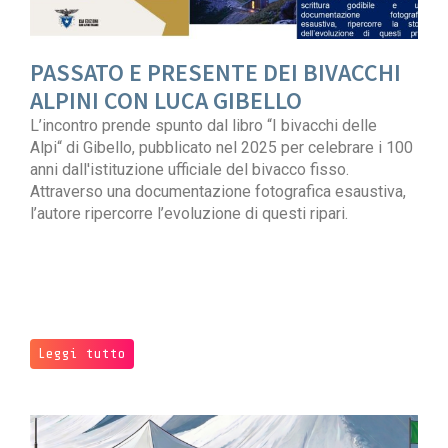
PASSATO E PRESENTE DEI BIVACCHI
ALPINI CON LUCA GIBELLO
L’incontro prende spunto dal libro “I bivacchi delle
Alpi“ di Gibello, pubblicato nel 2025 per celebrare i 100
anni dall'istituzione ufficiale del bivacco fisso.
Attraverso una documentazione fotografica esaustiva,
l’autore ripercorre l’evoluzione di questi ripari.
Leggi tutto