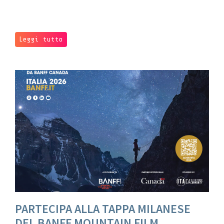
Leggi tutto
PARTECIPA ALLA TAPPA MILANESE
DEL BANFF MOUNTAIN FILM