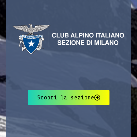
Scopri la sezione