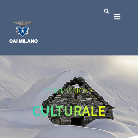
COMMISSIONE
CULTURALE