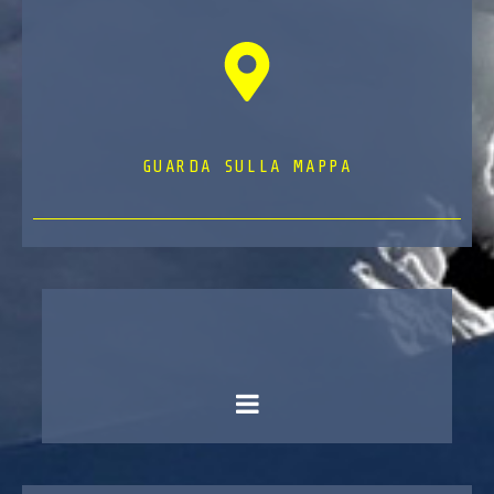
GUARDA SULLA MAPPA