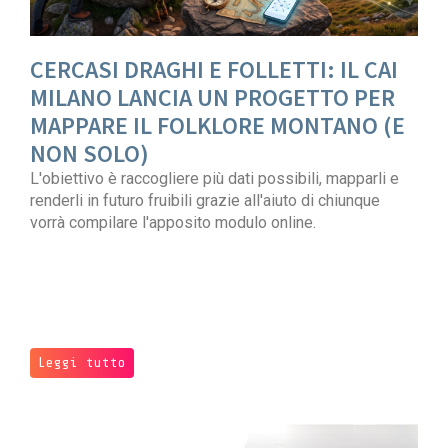
CERCASI DRAGHI E FOLLETTI: IL CAI
MILANO LANCIA UN PROGETTO PER
MAPPARE IL FOLKLORE MONTANO (E
NON SOLO)
L'obiettivo è raccogliere più dati possibili, mapparli e
renderli in futuro fruibili grazie all'aiuto di chiunque
vorrà compilare l'apposito modulo online.
Leggi tutto