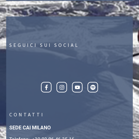
SEGUICI SUI SOCIAL
CONTATTI
SEDE CAI MILANO