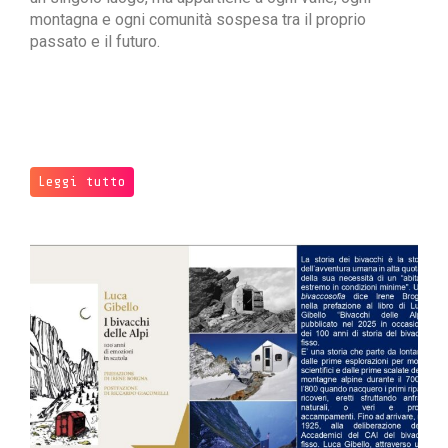
montagna e ogni comunità sospesa tra il proprio
passato e il futuro.
Leggi tutto