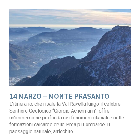
14 MARZO – MONTE PRASANTO
L’itinerario, che risale la Val Ravella lungo il celebre
Sentiero Geologico “Giorgio Achermann”, offre
un’immersione profonda nei fenomeni glaciali e nelle
formazioni calcaree delle Prealpi Lombarde. Il
paesaggio naturale, arricchito