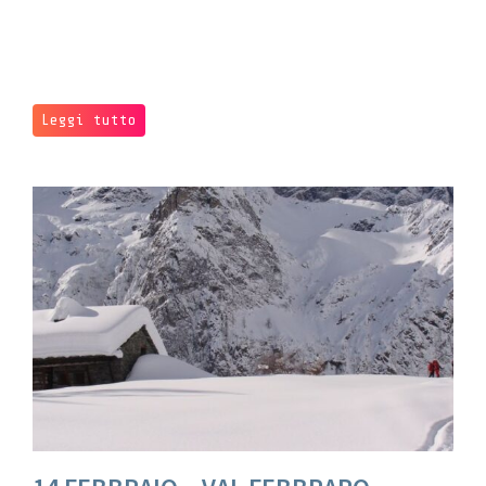
Leggi tutto