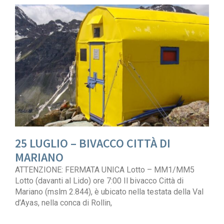
25 LUGLIO – BIVACCO CITTÀ DI
MARIANO
ATTENZIONE: FERMATA UNICA Lotto – MM1/MM5
Lotto (davanti al Lido) ore 7:00 Il bivacco Città di
Mariano (mslm 2.844), è ubicato nella testata della Val
d’Ayas, nella conca di Rollin,