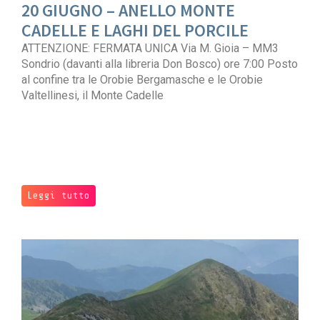
20 GIUGNO – ANELLO MONTE
CADELLE E LAGHI DEL PORCILE
ATTENZIONE: FERMATA UNICA Via M. Gioia – MM3
Sondrio (davanti alla libreria Don Bosco) ore 7:00 Posto
al confine tra le Orobie Bergamasche e le Orobie
Valtellinesi, il Monte Cadelle
Leggi tutto