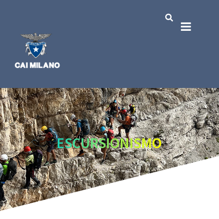
ESCURSIONISMO