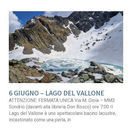
6 GIUGNO – LAGO DEL VALLONE
ATTENZIONE: FERMATA UNICA Via M. Gioia – MM3
Sondrio (davanti alla libreria Don Bosco) ore 7:00 Il
Lago del Vallone è uno spettacolare bacino lacustre,
incastonato come una perla, in