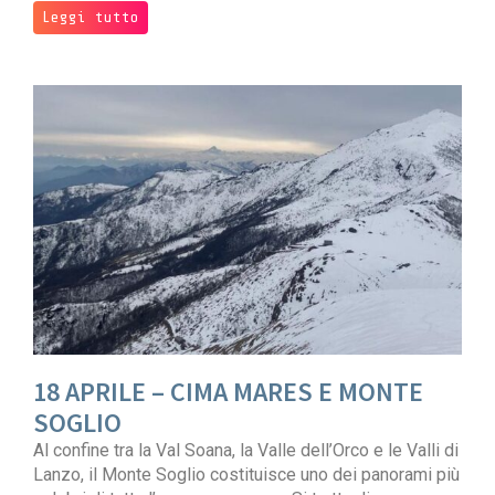
Leggi tutto
18 APRILE – CIMA MARES E MONTE
SOGLIO
Al confine tra la Val Soana, la Valle dell’Orco e le Valli di
Lanzo, il Monte Soglio costituisce uno dei panorami più