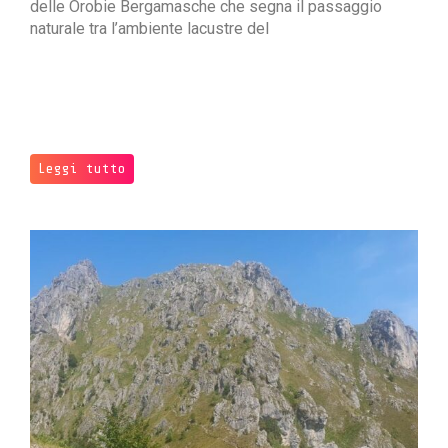
delle Orobie Bergamasche che segna il passaggio
naturale tra l’ambiente lacustre del
Leggi tutto