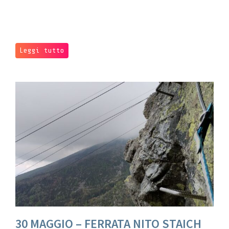
Leggi tutto
30 MAGGIO – FERRATA NITO STAICH