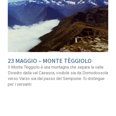
23 MAGGIO – MONTE TÈGGIOLO
Il Monte Tèggiolo è una montagna che separa la valle
Divedro dalla val Cairasca, visibile sia da Domodossola
verso Varzo sia dal passo del Sempione. Si distingue
per i versanti