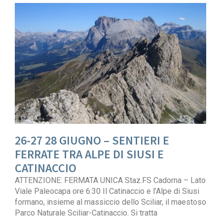
26-27 28 GIUGNO – SENTIERI E
FERRATE TRA ALPE DI SIUSI E
CATINACCIO
ATTENZIONE: FERMATA UNICA Staz.FS Cadorna – Lato
Viale Paleocapa ore 6:30 Il Catinaccio e l’Alpe di Siusi
formano, insieme al massiccio dello Sciliar, il maestoso
Parco Naturale Sciliar-Catinaccio. Si tratta