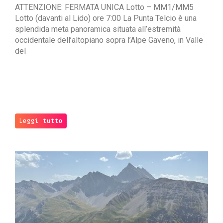
ATTENZIONE: FERMATA UNICA Lotto – MM1/MM5
Lotto (davanti al Lido) ore 7:00 La Punta Telcio è una
splendida meta panoramica situata all’estremità
occidentale dell’altopiano sopra l’Alpe Gaveno, in Valle
del
Leggi tutto