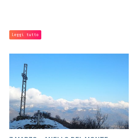
Leggi tutto