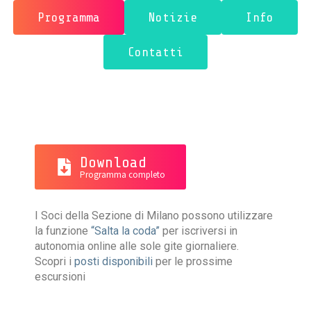
Programma
Notizie
Info
Contatti
Download
Programma completo
I Soci della Sezione di Milano possono utilizzare
la funzione
“Salta la coda”
per iscriversi in
autonomia online alle sole gite giornaliere.
Scopri i
posti disponibili
per le prossime
escursioni