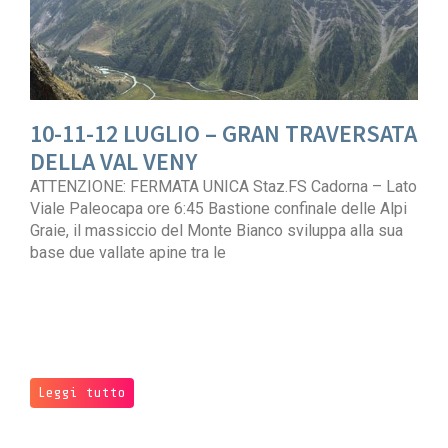
10-11-12 LUGLIO – GRAN TRAVERSATA
DELLA VAL VENY
ATTENZIONE: FERMATA UNICA Staz.FS Cadorna – Lato
Viale Paleocapa ore 6:45 Bastione confinale delle Alpi
Graie, il massiccio del Monte Bianco sviluppa alla sua
base due vallate apine tra le
Leggi tutto