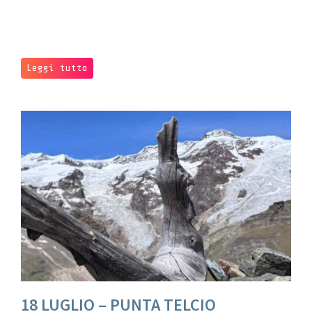
Leggi tutto
18 LUGLIO – PUNTA TELCIO