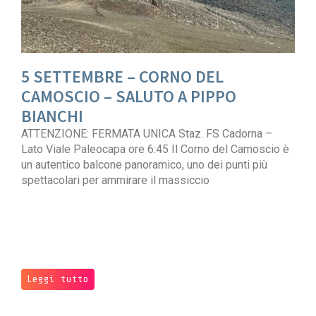
5 SETTEMBRE – CORNO DEL
CAMOSCIO – SALUTO A PIPPO
BIANCHI
ATTENZIONE: FERMATA UNICA Staz. FS Cadorna –
Lato Viale Paleocapa ore 6:45 Il Corno del Camoscio è
un autentico balcone panoramico, uno dei punti più
spettacolari per ammirare il massiccio
Leggi tutto