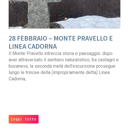
28 FEBBRAIO – MONTE PRAVELLO E
LINEA CADORNA
Il Monte Pravello intreccia storia e paesaggio: dopo
aver attraversato il sentiero naturalistico, tra castagni e
bucaneve, la seconda metà dell’escursione prosegue
lungo le trincee della (impropriamente detta) Linea
Cadorna,
Leggi tutto