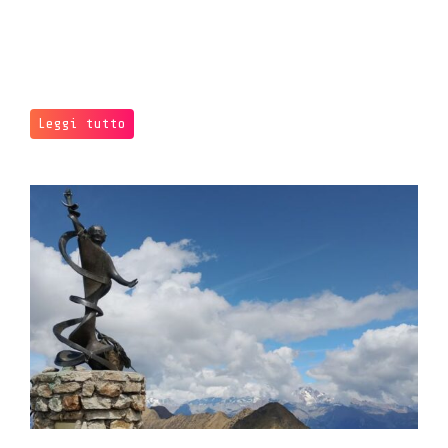
Leggi tutto