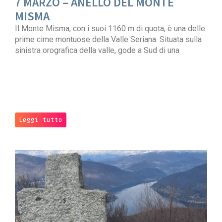
7 MARZO – ANELLO DEL MONTE
MISMA
Il Monte Misma, con i suoi 1160 m di quota, è una delle
prime cime montuose della Valle Seriana. Situata sulla
sinistra orografica della valle, gode a Sud di una
Leggi tutto