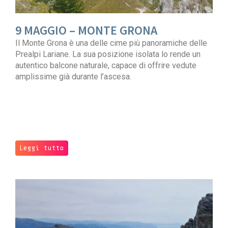
9 MAGGIO – MONTE GRONA
Il Monte Grona è una delle cime più panoramiche delle
Prealpi Lariane. La sua posizione isolata lo rende un
autentico balcone naturale, capace di offrire vedute
amplissime già durante l’ascesa.
Leggi tutto