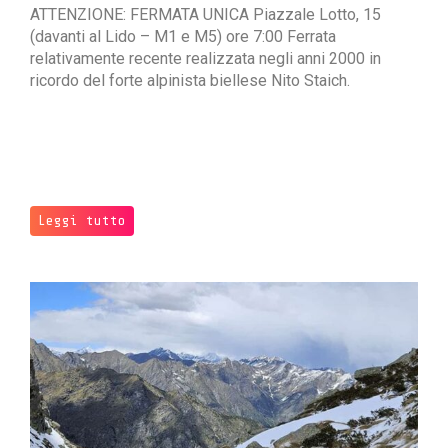
ATTENZIONE: FERMATA UNICA Piazzale Lotto, 15
(davanti al Lido – M1 e M5) ore 7:00 Ferrata
relativamente recente realizzata negli anni 2000 in
ricordo del forte alpinista biellese Nito Staich.
Leggi tutto