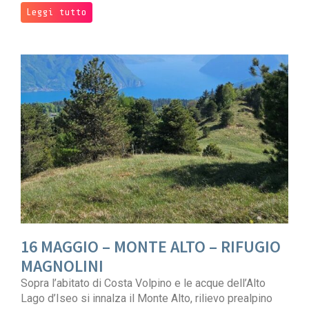
Leggi tutto
16 MAGGIO – MONTE ALTO – RIFUGIO
MAGNOLINI
Sopra l’abitato di Costa Volpino e le acque dell’Alto
Lago d’Iseo si innalza il Monte Alto, rilievo prealpino