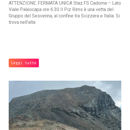
ATTENZIONE: FERMATA UNICA Staz.FS Cadorna – Lato
Viale Paleocapa ore 6:30 Il Piz Rims è una vetta del
Gruppo del Sesvenna, al confine tra Svizzera e Italia. Si
trova nell’alta
Leggi tutto