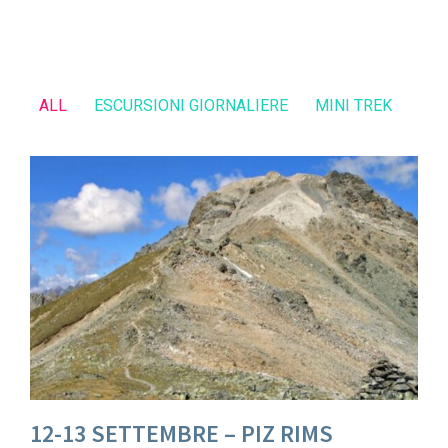
ALL
ESCURSIONI GIORNALIERE
MINI TREK
12-13 SETTEMBRE – PIZ RIMS