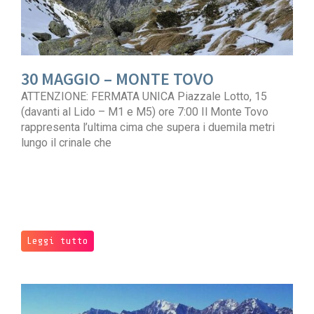
30 MAGGIO – MONTE TOVO
ATTENZIONE: FERMATA UNICA Piazzale Lotto, 15
(davanti al Lido – M1 e M5) ore 7:00 Il Monte Tovo
rappresenta l’ultima cima che supera i duemila metri
lungo il crinale che
Leggi tutto