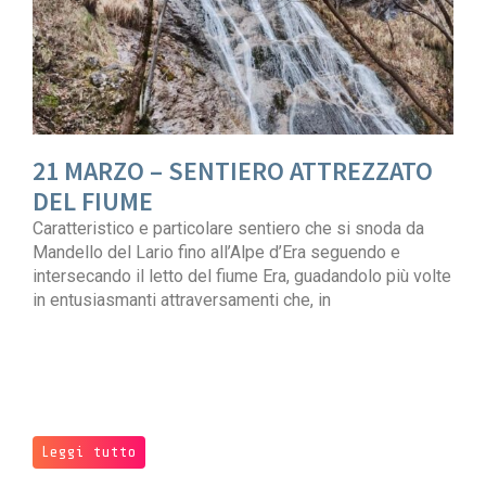
21 MARZO – SENTIERO ATTREZZATO
DEL FIUME
Caratteristico e particolare sentiero che si snoda da
Mandello del Lario fino all’Alpe d’Era seguendo e
intersecando il letto del fiume Era, guadandolo più volte
in entusiasmanti attraversamenti che, in
Leggi tutto