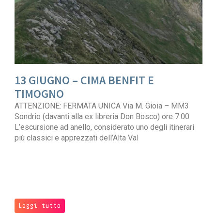
13 GIUGNO – CIMA BENFIT E
TIMOGNO
ATTENZIONE: FERMATA UNICA Via M. Gioia – MM3
Sondrio (davanti alla ex libreria Don Bosco) ore 7:00
L’escursione ad anello, considerato uno degli itinerari
più classici e apprezzati dell’Alta Val
Leggi tutto