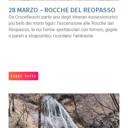
28 MARZO – ROCCHE DEL REOPASSO
Da Crocefieschi parte uno degli itinerari escursionistici
più belli dei monti liguri: l’ascensione alle Rocche del
Reopasso, le cui forme spettacolari con torrioni, guglie
e pareti a strapiombo, ricordano l’ambiente
Leggi tutto