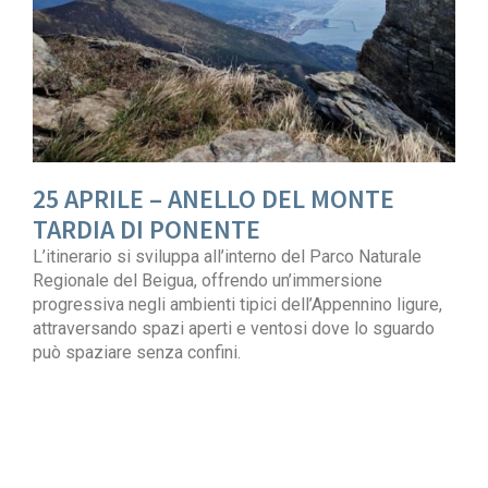
25 APRILE – ANELLO DEL MONTE
TARDIA DI PONENTE
L’itinerario si sviluppa all’interno del Parco Naturale
Regionale del Beigua, offrendo un’immersione
progressiva negli ambienti tipici dell’Appennino ligure,
attraversando spazi aperti e ventosi dove lo sguardo
può spaziare senza confini.