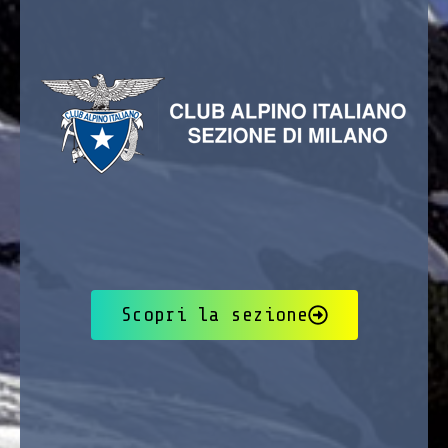
Scopri la sezione