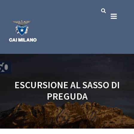
ESCURSIONE AL SASSO DI
PREGUDA