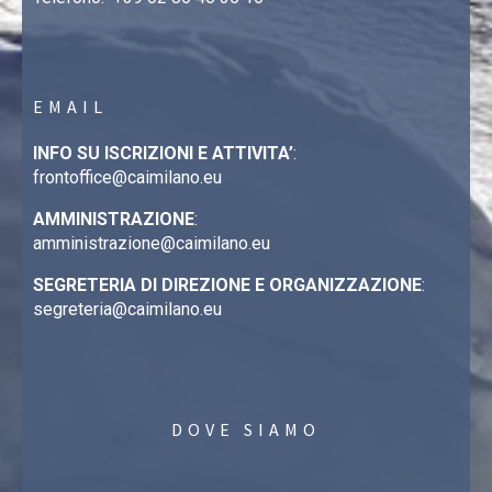
EMAIL
INFO SU ISCRIZIONI E ATTIVITA’
:
frontoffice@caimilano.eu
AMMINISTRAZIONE
:
amministrazione@caimilano.eu
SEGRETERIA DI DIREZIONE E ORGANIZZAZIONE
:
segreteria@caimilano.eu
DOVE SIAMO