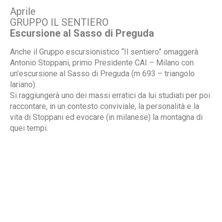
Aprile
GRUPPO IL SENTIERO
Escursione al Sasso di Preguda
Anche il Gruppo escursionistico “Il sentiero” omaggerà
Antonio Stoppani, primo Presidente CAI – Milano con
un’escursione al Sasso di Preguda (m 693 – triangolo
lariano).
Si raggiungerà uno dei massi erratici da lui studiati per poi
raccontare, in un contesto conviviale, la personalità e la
vita di Stoppani ed evocare (in milanese) la montagna di
quei tempi.