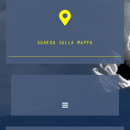
GUARDA SULLA MAPPA