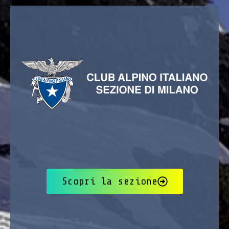
Scopri la sezione