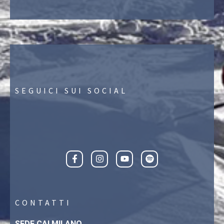
SEGUICI SUI SOCIAL
CONTATTI
SEDE CAI MILANO