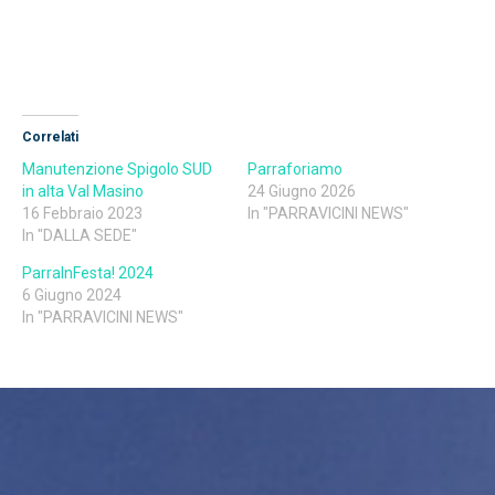
Correlati
Manutenzione Spigolo SUD
Parraforiamo
in alta Val Masino
24 Giugno 2026
16 Febbraio 2023
In "PARRAVICINI NEWS"
In "DALLA SEDE"
ParraInFesta! 2024
6 Giugno 2024
In "PARRAVICINI NEWS"