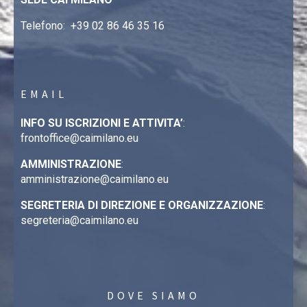
Telefono:
+39 02 86 46 35 16
EMAIL
INFO SU ISCRIZIONI E ATTIVITA’
:
frontoffice@caimilano.eu
AMMINISTRAZIONE
:
amministrazione@caimilano.eu
SEGRETERIA DI DIREZIONE E ORGANIZZAZIONE
:
segreteria@caimilano.eu
DOVE SIAMO