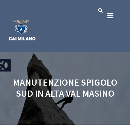
MANUTENZIONE SPIGOLO
SUD IN ALTA VAL MASINO