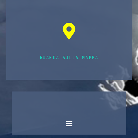
GUARDA SULLA MAPPA