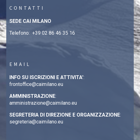
CONTATTI
SEDE CAI MILANO
Telefono:
+39 02 86 46 35 16
EMAIL
INFO SU ISCRIZIONI E ATTIVITA’
:
frontoffice@caimilano.eu
AMMINISTRAZIONE
:
amministrazione@caimilano.eu
SEGRETERIA DI DIREZIONE E ORGANIZZAZIONE
:
segreteria@caimilano.eu