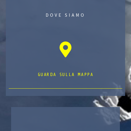
DOVE SIAMO
GUARDA SULLA MAPPA