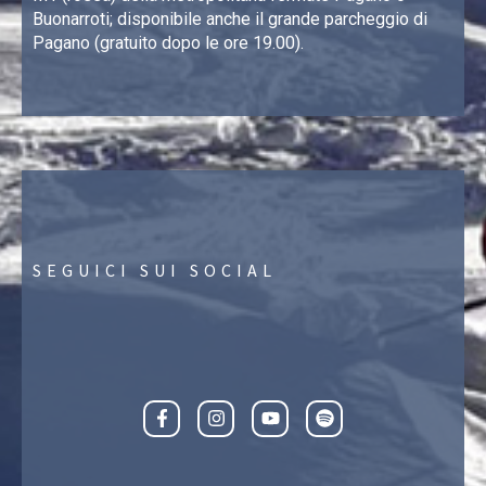
Buonarroti; disponibile anche il grande parcheggio di
Pagano (gratuito dopo le ore 19.00).
SEGUICI SUI SOCIAL