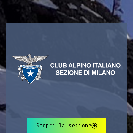
Scopri la sezione