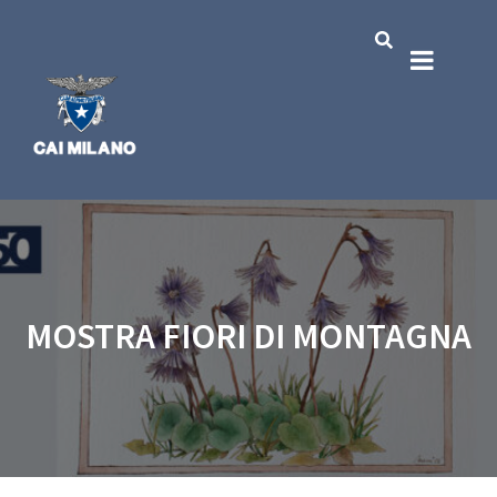
MOSTRA FIORI DI MONTAGNA