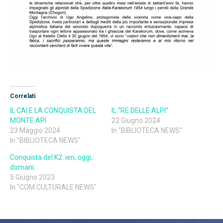
Correlati
IL CAI E LA CONQUISTA DEL
IL “RE DELLE ALPI”
MONTE API
22 Giugno 2024
23 Maggio 2024
In "BIBLIOTECA NEWS"
In "BIBLIOTECA NEWS"
Conquista del K2: ieri, oggi,
domani.
5 Giugno 2023
In "COM CULTURALE NEWS"