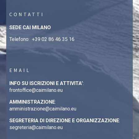
CONTATTI
SEDE CAI MILANO
Telefono:
+39 02 86 46 35 16
EMAIL
INFO SU ISCRIZIONI E ATTIVITA’
:
frontoffice@caimilano.eu
AMMINISTRAZIONE
:
amministrazione@caimilano.eu
SEGRETERIA DI DIREZIONE E ORGANIZZAZIONE
:
segreteria@caimilano.eu