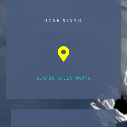
DOVE SIAMO
GUARDA SULLA MAPPA