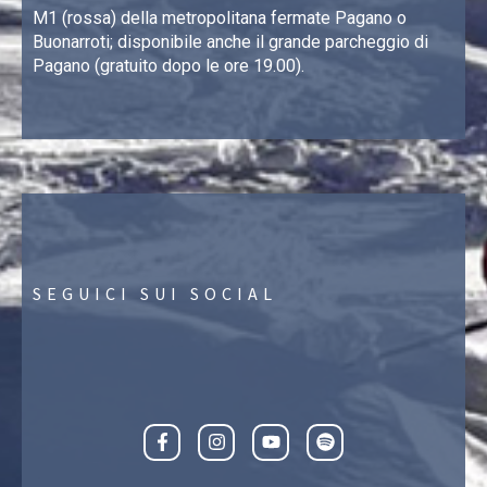
M1 (rossa) della metropolitana fermate Pagano o
Buonarroti; disponibile anche il grande parcheggio di
Pagano (gratuito dopo le ore 19.00).
SEGUICI SUI SOCIAL