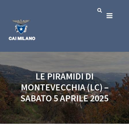
LE PIRAMIDI DI
MONTEVECCHIA (LC) –
SABATO 5 APRILE 2025