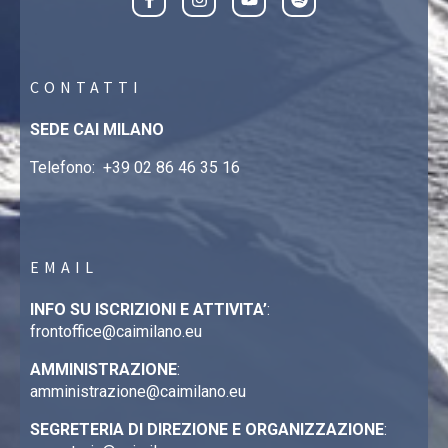
CONTATTI
SEDE CAI MILANO
Telefono:
+39 02 86 46 35 16
EMAIL
INFO SU ISCRIZIONI E ATTIVITA’
:
frontoffice@caimilano.eu
AMMINISTRAZIONE
:
amministrazione@caimilano.eu
SEGRETERIA DI DIREZIONE E ORGANIZZAZIONE
: