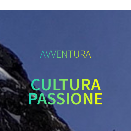
AVVENTURA
CULTURA
PASSIONE