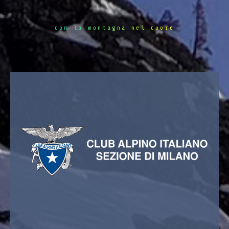
con la montagna nel cuore