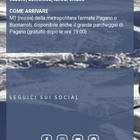
COME ARRIVARE
M1 (rossa) della metropolitana fermate Pagano o
Buonarroti; disponibile anche il grande parcheggio di
Pagano (gratuito dopo le ore 19.00).
SEGUICI SUI SOCIAL