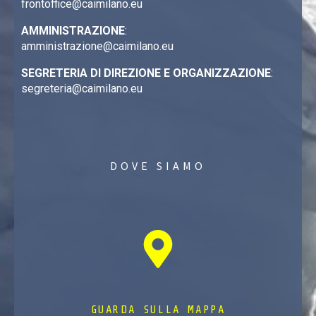
frontoffice@caimilano.eu
AMMINISTRAZIONE
:
amministrazione@caimilano.eu
SEGRETERIA DI DIREZIONE E ORGANIZZAZIONE
:
segreteria@caimilano.eu
DOVE SIAMO
GUARDA SULLA MAPPA