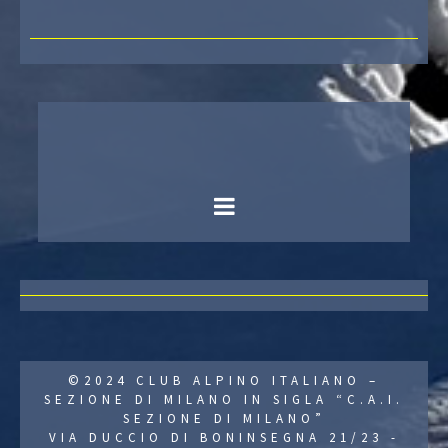
©2024 CLUB ALPINO ITALIANO –
SEZIONE DI MILANO IN SIGLA “C.A.I.
SEZIONE DI MILANO”
VIA DUCCIO DI BONINSEGNA 21/23 -