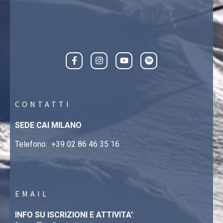
CONTATTI
SEDE CAI MILANO
Telefono:
+39 02 86 46 35 16
EMAIL
INFO SU ISCRIZIONI E ATTIVITA’
: