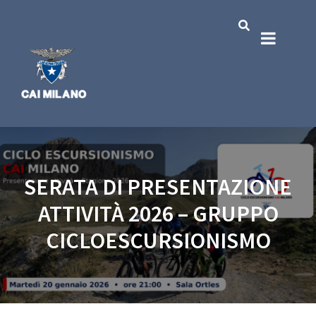
SERATA DI PRESENTAZIONE
ATTIVITÀ 2026 – GRUPPO
CICLOESCURSIONISMO