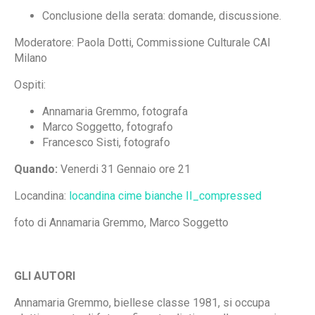
Conclusione della serata: domande, discussione.
Moderatore: Paola Dotti, Commissione Culturale CAI
Milano
Ospiti:
Annamaria Gremmo, fotografa
Marco Soggetto, fotografo
Francesco Sisti, fotografo
Quando:
Venerdi 31 Gennaio ore 21
Locandina:
locandina cime bianche II_compressed
foto di Annamaria Gremmo, Marco Soggetto
GLI AUTORI
Annamaria Gremmo, biellese classe 1981, si occupa