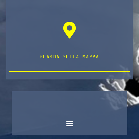
GUARDA SULLA MAPPA