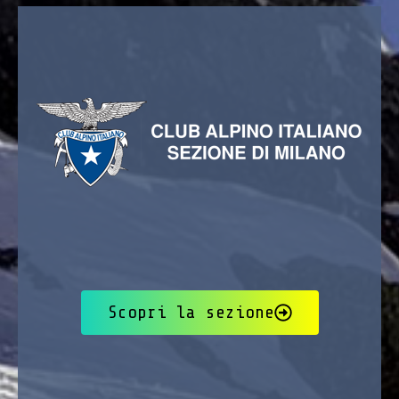
Scopri la sezione