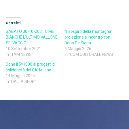
Correlati
SABATO 30-10-2021 CIME
“Il sospiro della montagna”:
BIANCHE L’ULTIMO VALLONE
proiezione e incontro con
SELVAGGIO
Dario De Siena
10 Settembre 2021
6 Maggio 2026
In "TAM NEWS"
In "COM CULTURALE NEWS"
Dona il 5×1000 ai progetti di
solidarietà del CAI Milano
14 Maggio 2025
In "DALLA SEDE"