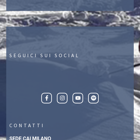
SEGUICI SUI SOCIAL
CONTATTI
SEDE CAI MILANO