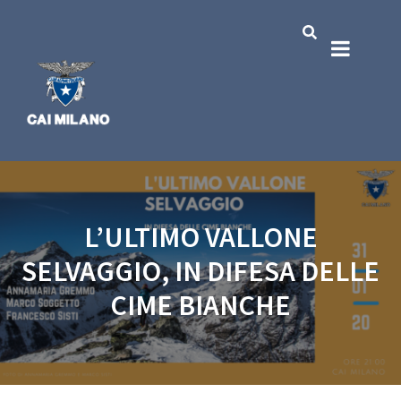
L’ULTIMO VALLONE
SELVAGGIO, IN DIFESA DELLE
CIME BIANCHE