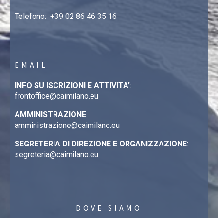
Telefono:
+39 02 86 46 35 16
EMAIL
INFO SU ISCRIZIONI E ATTIVITA’
:
frontoffice@caimilano.eu
AMMINISTRAZIONE
:
amministrazione@caimilano.eu
SEGRETERIA DI DIREZIONE E ORGANIZZAZIONE
:
segreteria@caimilano.eu
DOVE SIAMO