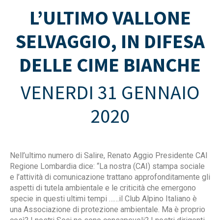
L’ULTIMO VALLONE
SELVAGGIO, IN DIFESA
DELLE CIME BIANCHE
VENERDI 31 GENNAIO
2020
Nell’ultimo numero di Salire, Renato Aggio Presidente CAI
Regione Lombardia dice: “La nostra (CAI) stampa sociale
e l’attività di comunicazione trattano approfonditamente gli
aspetti di tutela ambientale e le criticità che emergono
specie in questi ultimi tempi ……il Club Alpino Italiano è
una Associazione di protezione ambientale. Ma è proprio