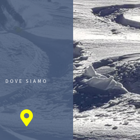
DOVE SIAMO