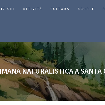
RIZIONI
ATTIVITÀ
CULTURA
SCUOLE
R
ETTIMANA NATURALISTICA A SANTA