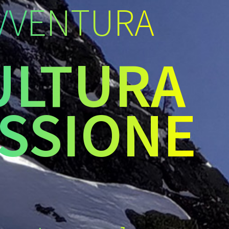
VVENTURA
ULTURA
SSIONE