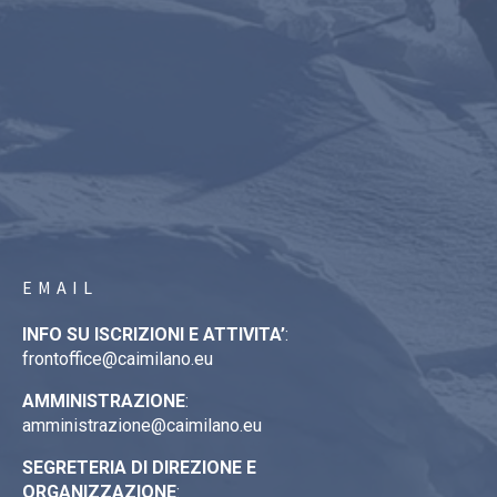
EMAIL
INFO SU ISCRIZIONI E ATTIVITA’
:
frontoffice@caimilano.eu
AMMINISTRAZIONE
:
amministrazione@caimilano.eu
SEGRETERIA DI DIREZIONE E
ORGANIZZAZIONE
: