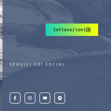
Sottosezioni
SEGUICI SUI SOCIAL