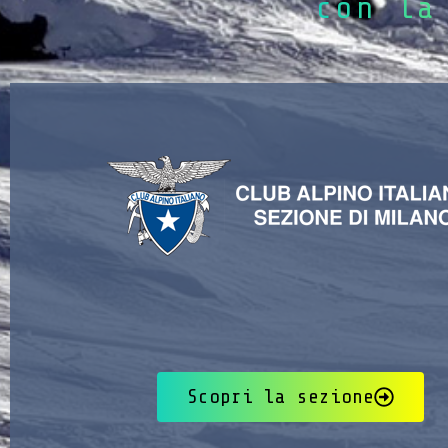
con la
Scopri la sezione