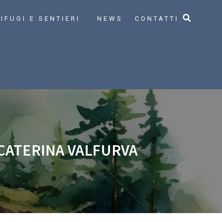
IFUGI E SENTIERI
NEWS
CONTATTI
 CATERINA VALFURVA