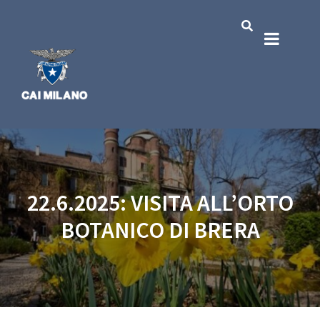
22.6.2025: VISITA ALL’ORTO
BOTANICO DI BRERA