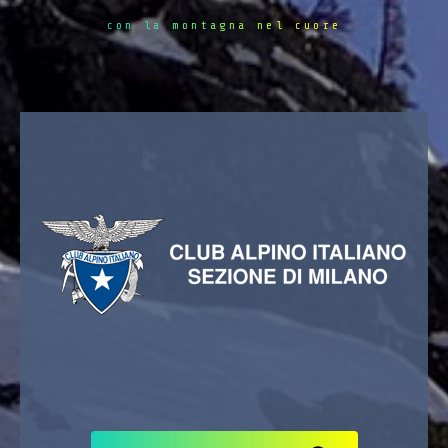
con la montagna nel cuore