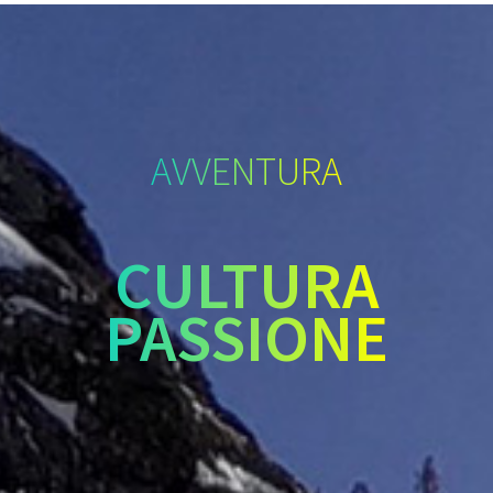
AVVENTURA
CULTURA
PASSIONE