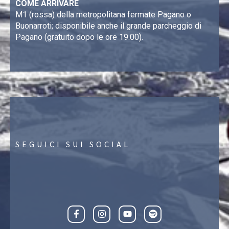
COME ARRIVARE
M1 (rossa) della metropolitana fermate Pagano o
Buonarroti; disponibile anche il grande parcheggio di
Pagano (gratuito dopo le ore 19.00).
SEGUICI SUI SOCIAL