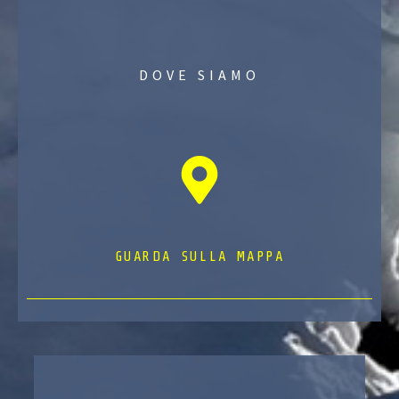
DOVE SIAMO
GUARDA SULLA MAPPA