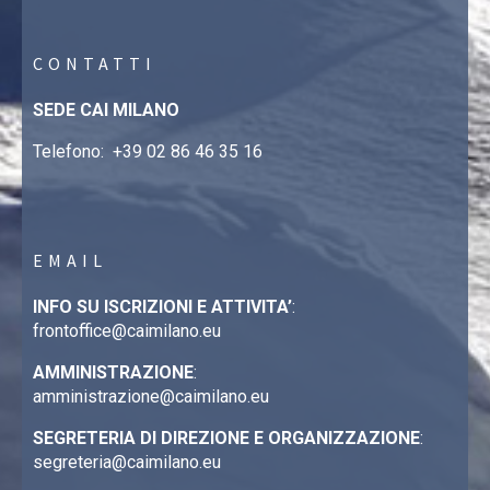
CONTATTI
SEDE CAI MILANO
Telefono:
+39 02 86 46 35 16
EMAIL
INFO SU ISCRIZIONI E ATTIVITA’
:
frontoffice@caimilano.eu
AMMINISTRAZIONE
:
amministrazione@caimilano.eu
SEGRETERIA DI DIREZIONE E ORGANIZZAZIONE
:
segreteria@caimilano.eu