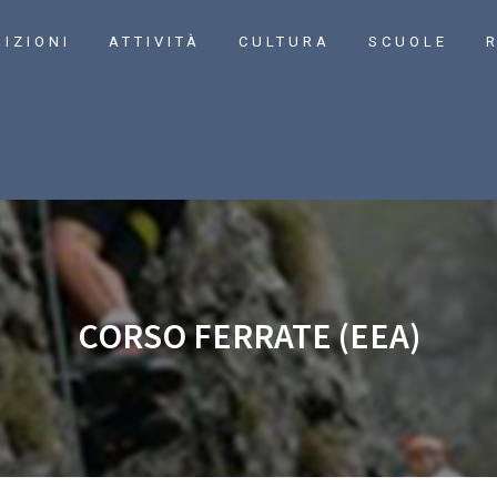
RIZIONI
ATTIVITÀ
CULTURA
SCUOLE
R
CORSO FERRATE (EEA)