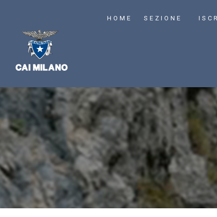
HOME
SEZIONE
ISC