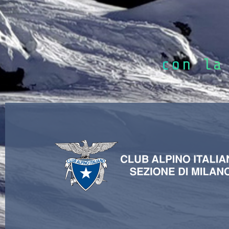
con la