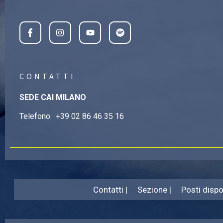
CONTATTI
SEDE CAI MILANO
Telefono:
+39 02 86 46 35 16
Contatti |
Sezione |
Posti dispon