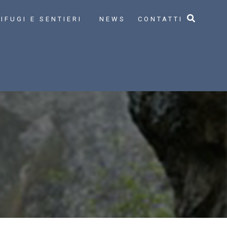
IFUGI E SENTIERI
NEWS
CONTATTI