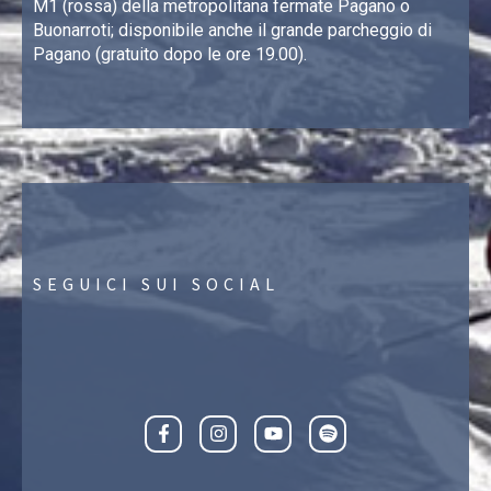
M1 (rossa) della metropolitana fermate Pagano o
Buonarroti; disponibile anche il grande parcheggio di
Pagano (gratuito dopo le ore 19.00).
SEGUICI SUI SOCIAL