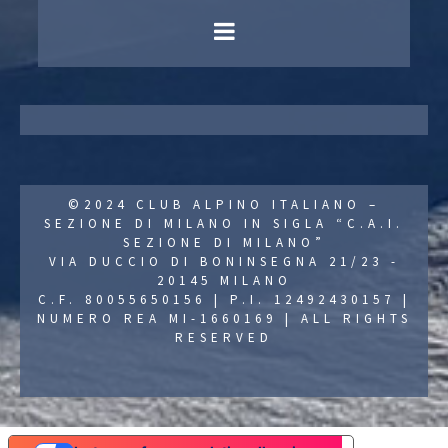
©2024 CLUB ALPINO ITALIANO –
SEZIONE DI MILANO IN SIGLA “C.A.I.
SEZIONE DI MILANO”
VIA DUCCIO DI BONINSEGNA 21/23 -
20145 MILANO
C.F. 80055650156 | P.I. 12492430157 |
NUMERO REA MI-1660169 | ALL RIGHTS
RESERVED