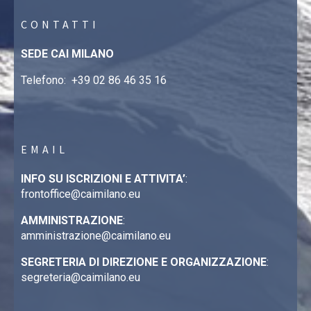
CONTATTI
SEDE CAI MILANO
Telefono:
+39 02 86 46 35 16
EMAIL
INFO SU ISCRIZIONI E ATTIVITA’
:
frontoffice@caimilano.eu
AMMINISTRAZIONE
:
amministrazione@caimilano.eu
SEGRETERIA DI DIREZIONE E ORGANIZZAZIONE
:
segreteria@caimilano.eu