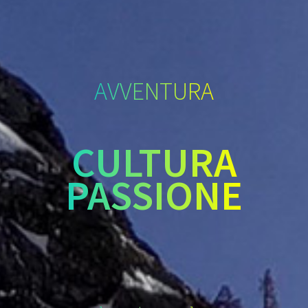
AVVENTURA
CULTURA
PASSIONE