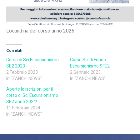
Locandina del corso anno 2026
Correlati
Corso di Sci Escursionismo
Corso Sci di Fondo
SE2 2023
Escursionismo SFE2
2 Febbraio 2023
2 Gennaio 2023
In "ZANCHI NEWS"
In "ZANCHI NEWS"
Aperte le iscrizioni per il
corso di Sci Escursionismo
SE2 anno 2024!
11 Febbraio 2024
In "ZANCHI NEWS"