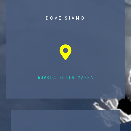
DOVE SIAMO
GUARDA SULLA MAPPA