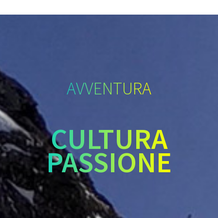
AVVENTURA
CULTURA
PASSIONE