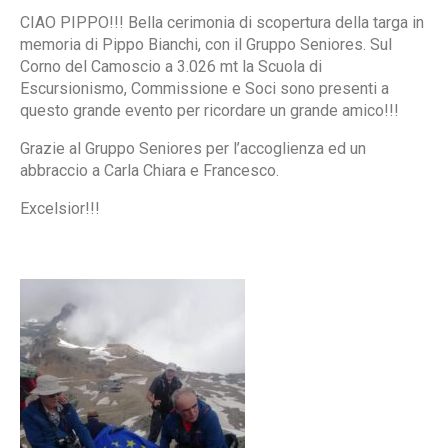
CIAO PIPPO!!! Bella cerimonia di scopertura della targa in
memoria di Pippo Bianchi, con il Gruppo Seniores. Sul
Corno del Camoscio a 3.026 mt la Scuola di
Escu
rsionismo, Commissione e Soci sono presenti a
questo grande evento per ricordare un grande amico!!!
Grazie al Gruppo Seniores per l’accoglienza ed un
abbraccio a Carla Chiara e Francesco.
Excelsior!!!