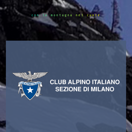
con la montagna nel cuore