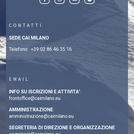
CONTATTI
SEDE CAI MILANO
Telefono:
+39 02 86 46 35 16
EMAIL
INFO SU ISCRIZIONI E ATTIVITA’
:
frontoffice@caimilano.eu
AMMINISTRAZIONE
:
amministrazione@caimilano.eu
SEGRETERIA DI DIREZIONE E ORGANIZZAZIONE
: