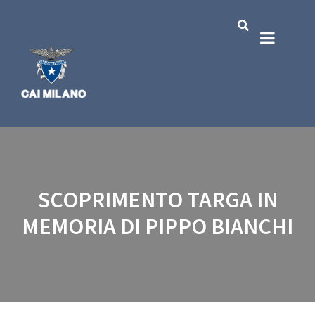
SCOPRIMENTO TARGA IN
MEMORIA DI PIPPO BIANCHI