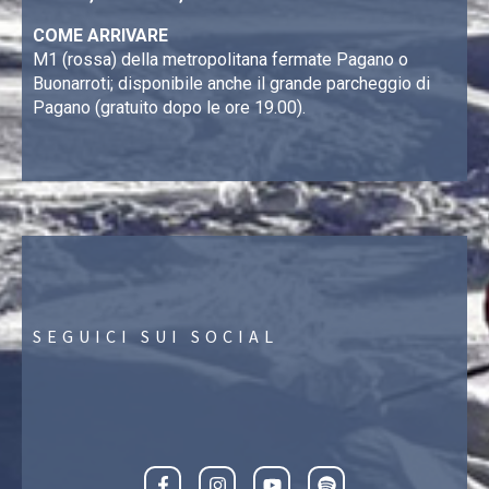
COME ARRIVARE
M1 (rossa) della metropolitana fermate Pagano o
Buonarroti; disponibile anche il grande parcheggio di
Pagano (gratuito dopo le ore 19.00).
SEGUICI SUI SOCIAL