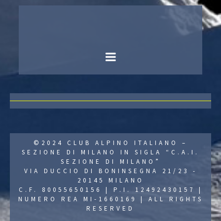
©2024 CLUB ALPINO ITALIANO –
SEZIONE DI MILANO IN SIGLA “C.A.I.
SEZIONE DI MILANO”
VIA DUCCIO DI BONINSEGNA 21/23 -
20145 MILANO
C.F. 80055650156 | P.I. 12492430157 |
NUMERO REA MI-1660169 | ALL RIGHTS
RESERVED