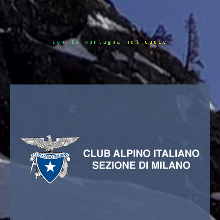
con la montagna nel cuore