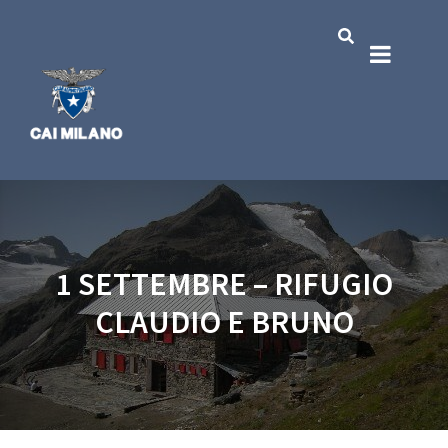
1 SETTEMBRE – RIFUGIO
CLAUDIO E BRUNO