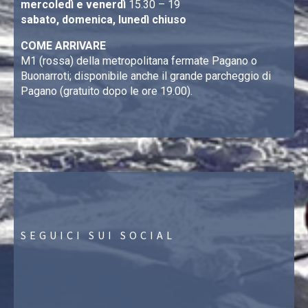
mercoledì e venerdì
15.30 – 19
sabato, domenica, lunedì chiuso
COME ARRIVARE
M1 (rossa) della metropolitana fermate Pagano o
Buonarroti; disponibile anche il grande parcheggio di
Pagano (gratuito dopo le ore 19.00).
SEGUICI SUI SOCIAL