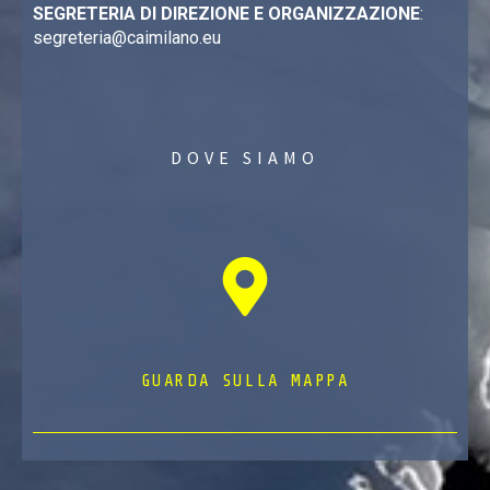
SEGRETERIA DI DIREZIONE E ORGANIZZAZIONE
:
segreteria@caimilano.eu
DOVE SIAMO
GUARDA SULLA MAPPA