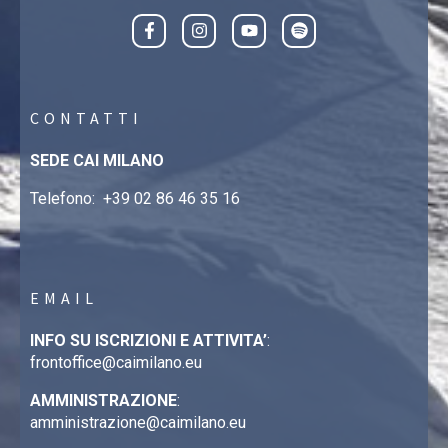
CONTATTI
SEDE CAI MILANO
Telefono:
+39 02 86 46 35 16
EMAIL
INFO SU ISCRIZIONI E ATTIVITA’
:
frontoffice@caimilano.eu
AMMINISTRAZIONE
:
amministrazione@caimilano.eu