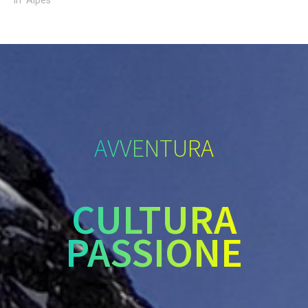
In "Alpes"
AVVENTURA
CULTURA
PASSIONE