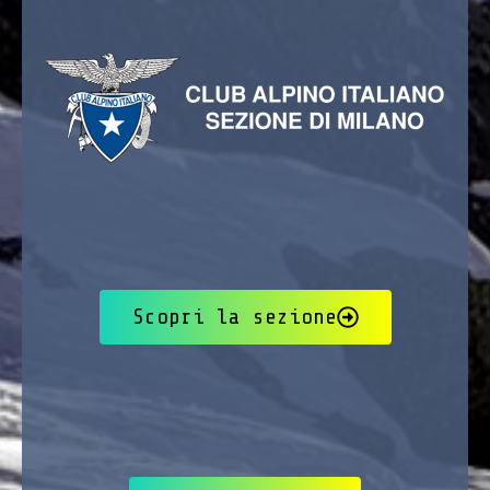
Scopri la sezione