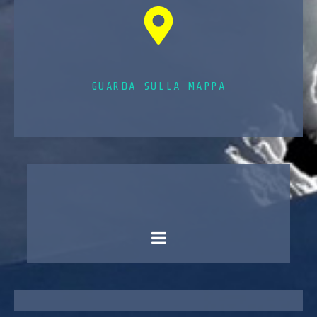
GUARDA SULLA MAPPA