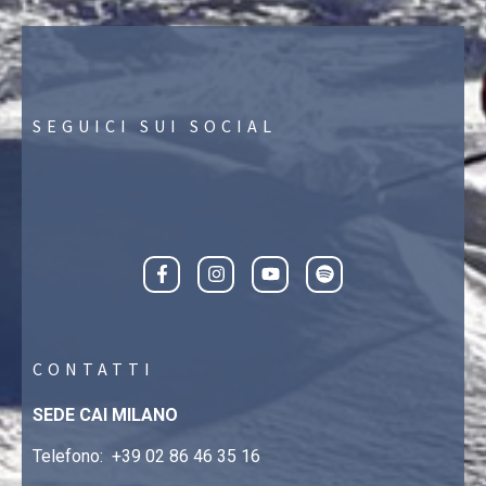
SEGUICI SUI SOCIAL
CONTATTI
SEDE CAI MILANO
Telefono:
+39 02 86 46 35 16