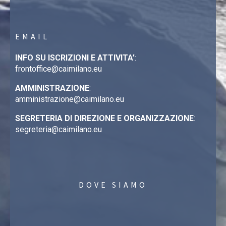
EMAIL
INFO SU ISCRIZIONI E ATTIVITA’
:
frontoffice@caimilano.eu
AMMINISTRAZIONE
:
amministrazione@caimilano.eu
SEGRETERIA DI DIREZIONE E ORGANIZZAZIONE
:
segreteria@caimilano.eu
DOVE SIAMO