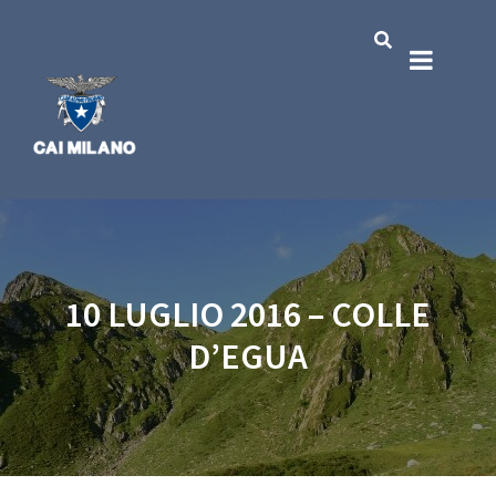
10 LUGLIO 2016 – COLLE
D’EGUA