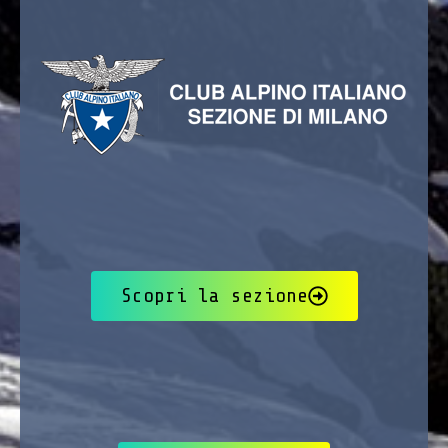
Scopri la sezione