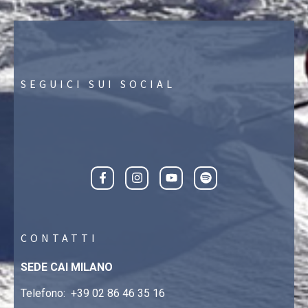
SEGUICI SUI SOCIAL
CONTATTI
SEDE CAI MILANO
Telefono:
+39 02 86 46 35 16