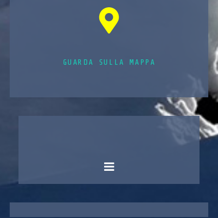
GUARDA SULLA MAPPA