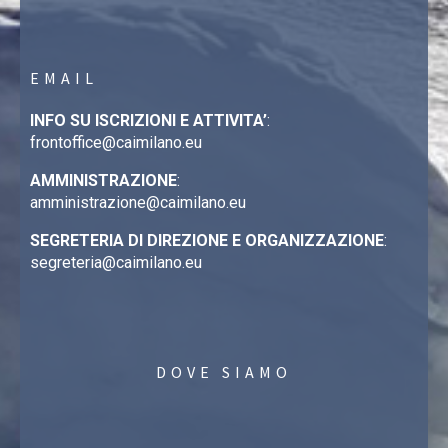
EMAIL
INFO SU ISCRIZIONI E ATTIVITA’
:
frontoffice@caimilano.eu
AMMINISTRAZIONE
:
amministrazione@caimilano.eu
SEGRETERIA DI DIREZIONE E ORGANIZZAZIONE
:
segreteria@caimilano.eu
DOVE SIAMO