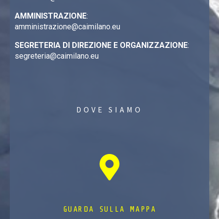
AMMINISTRAZIONE
:
amministrazione@caimilano.eu
SEGRETERIA DI DIREZIONE E ORGANIZZAZIONE
:
segreteria@caimilano.eu
DOVE SIAMO
GUARDA SULLA MAPPA