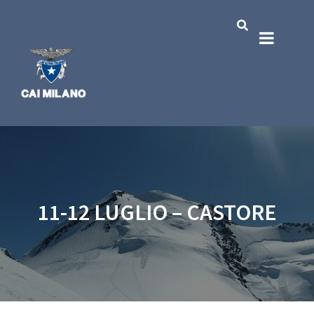
11-12 LUGLIO – CASTORE