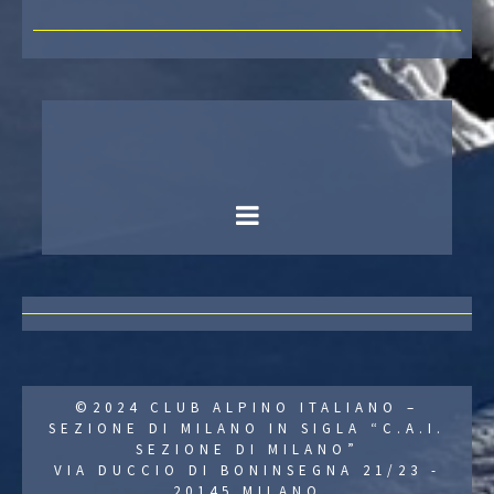
©2024 CLUB ALPINO ITALIANO –
SEZIONE DI MILANO IN SIGLA “C.A.I.
SEZIONE DI MILANO”
VIA DUCCIO DI BONINSEGNA 21/23 -
20145 MILANO