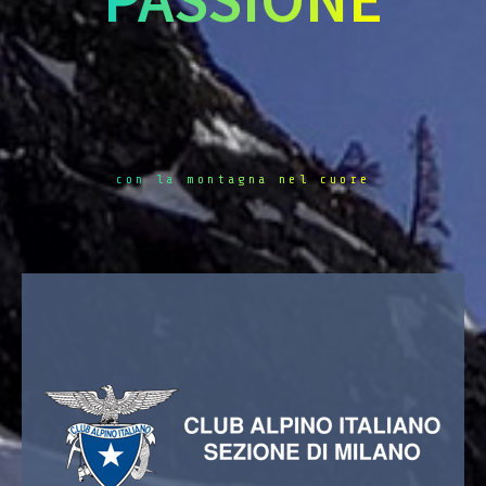
con la montagna nel cuore