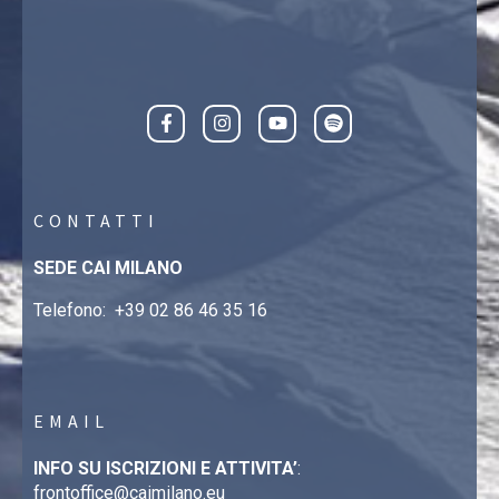
CONTATTI
SEDE CAI MILANO
Telefono:
+39 02 86 46 35 16
EMAIL
INFO SU ISCRIZIONI E ATTIVITA’
:
frontoffice@caimilano.eu