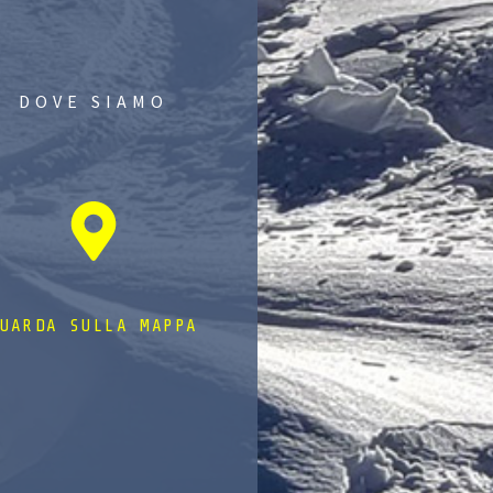
DOVE SIAMO
UARDA SULLA MAPPA