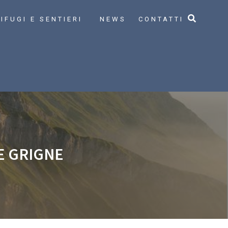
IFUGI E SENTIERI
NEWS
CONTATTI
E GRIGNE