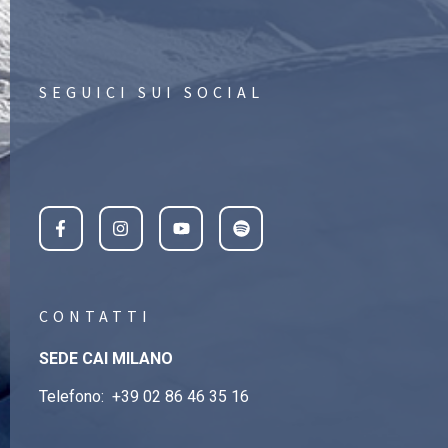
SEGUICI SUI SOCIAL
CONTATTI
SEDE CAI MILANO
Telefono:
+39 02 86 46 35 16