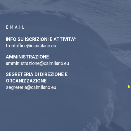
EMAIL
INFO SU ISCRIZIONI E ATTIVITA’
:
frontoffice@caimilano.eu
AMMINISTRAZIONE
:
amministrazione@caimilano.eu
SEGRETERIA DI DIREZIONE E
ORGANIZZAZIONE
:
G
segreteria@caimilano.eu