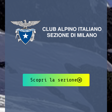
Scopri la sezione