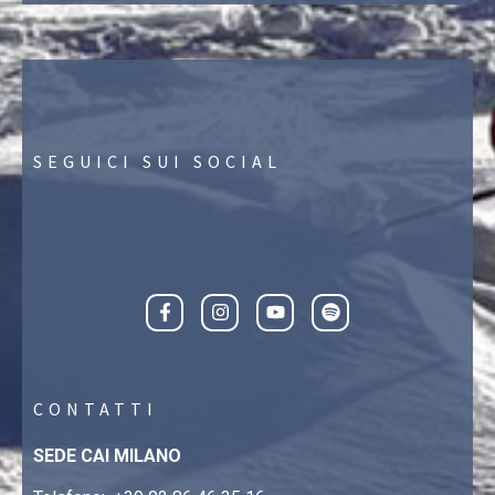
SEGUICI SUI SOCIAL
CONTATTI
SEDE CAI MILANO