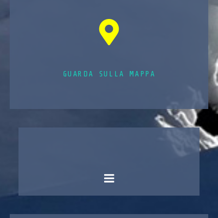
GUARDA SULLA MAPPA