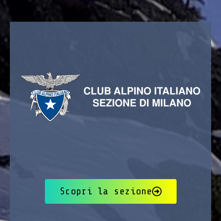
Scopri la sezione