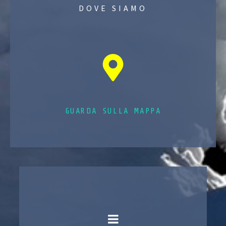
DOVE SIAMO
GUARDA SULLA MAPPA