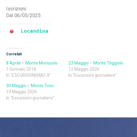
Iscrizioni:
Dal 06/05/2025
Locandina
Correlati
8 Aprile – Monte Morissolo
23 Maggio – Monte Tèggiolo
1 Gennaio 2018
12 Maggio 2026
In "ESCURSIONISMO-X"
In "Escursioni giornaliere"
30 Maggio – Monte Tovo
19 Maggio 2026
In "Escursioni giornaliere"