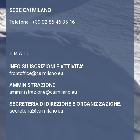
SEDE CAI MILANO
Telefono:
+39 02 86 46 35 16
EMAIL
INFO SU ISCRIZIONI E ATTIVITA’
:
frontoffice@caimilano.eu
AMMINISTRAZIONE
:
amministrazione@caimilano.eu
SEGRETERIA DI DIREZIONE E ORGANIZZAZIONE
:
segreteria@caimilano.eu