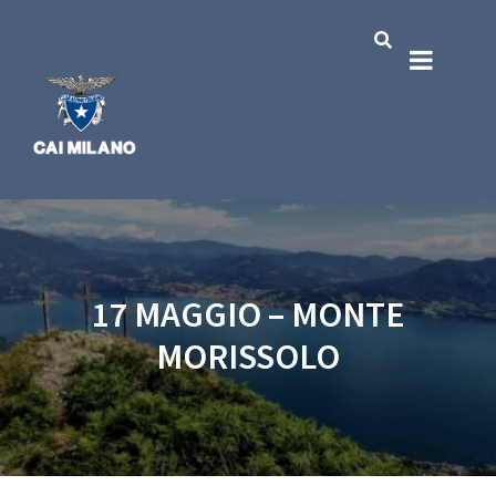
17 MAGGIO – MONTE
MORISSOLO