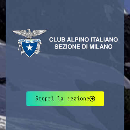
Scopri la sezione