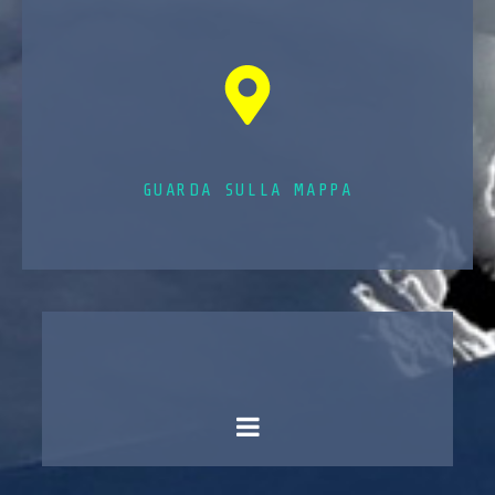
GUARDA SULLA MAPPA