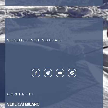
SEGUICI SUI SOCIAL
CONTATTI
SEDE CAI MILANO