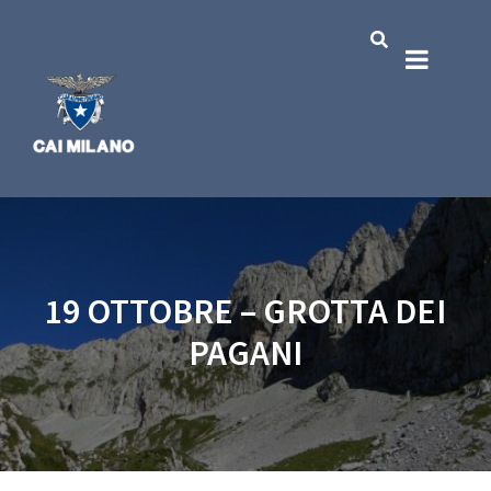
19 OTTOBRE – GROTTA DEI
PAGANI