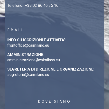
Telefono:
+39 02 86 46 35 16
EMAIL
INFO SU ISCRIZIONI E ATTIVITA’
:
frontoffice@caimilano.eu
AMMINISTRAZIONE
:
amministrazione@caimilano.eu
SEGRETERIA DI DIREZIONE E ORGANIZZAZIONE
:
segreteria@caimilano.eu
DOVE SIAMO