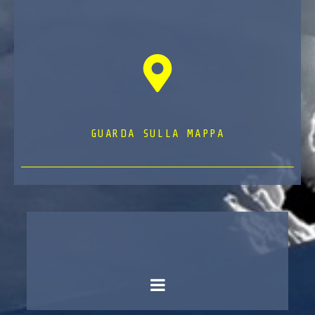
GUARDA SULLA MAPPA