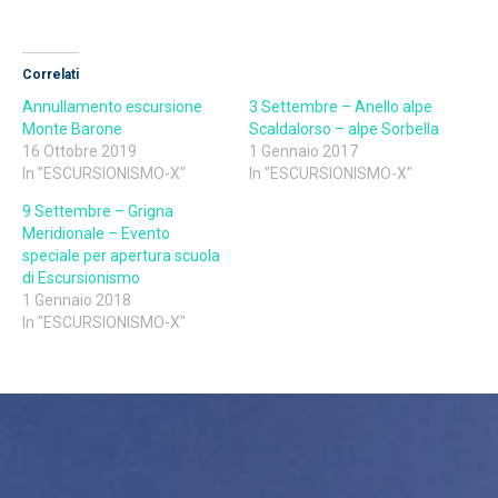
Correlati
Annullamento escursione
3 Settembre – Anello alpe
Monte Barone
Scaldalorso – alpe Sorbella
16 Ottobre 2019
1 Gennaio 2017
In "ESCURSIONISMO-X"
In "ESCURSIONISMO-X"
9 Settembre – Grigna
Meridionale – Evento
speciale per apertura scuola
di Escursionismo
1 Gennaio 2018
In "ESCURSIONISMO-X"