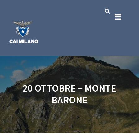
20 OTTOBRE – MONTE
BARONE