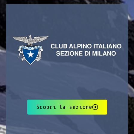
Scopri la sezione