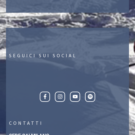
SEGUICI SUI SOCIAL
CONTATTI