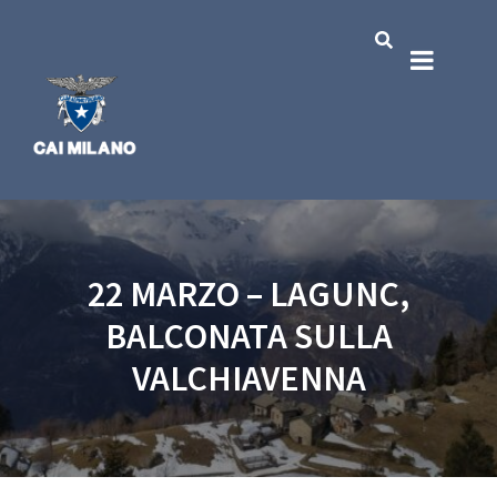
22 MARZO – LAGUNC,
BALCONATA SULLA
VALCHIAVENNA