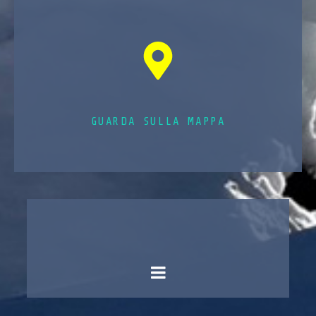
GUARDA SULLA MAPPA