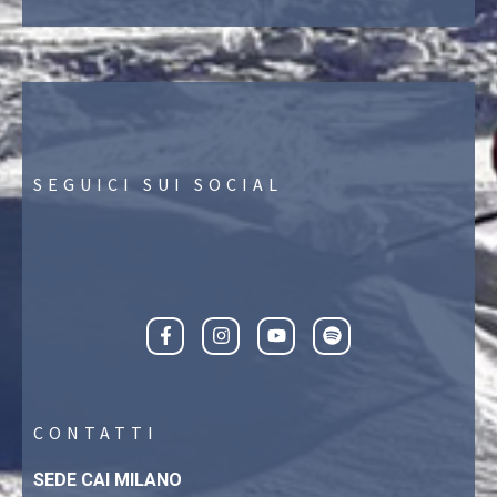
SEGUICI SUI SOCIAL
CONTATTI
SEDE CAI MILANO