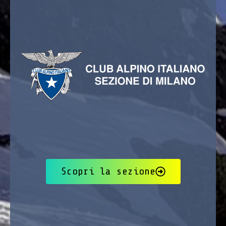
Scopri la sezione