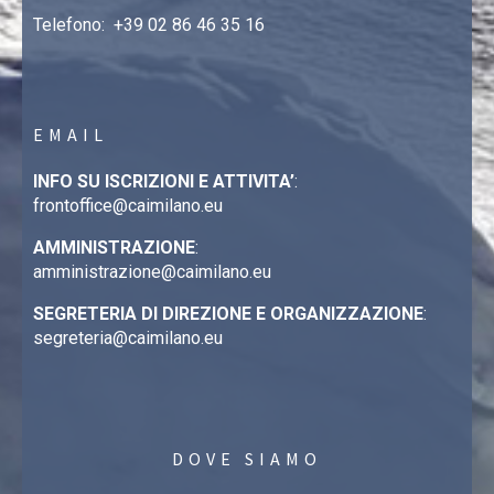
Telefono:
+39 02 86 46 35 16
EMAIL
INFO SU ISCRIZIONI E ATTIVITA’
:
frontoffice@caimilano.eu
AMMINISTRAZIONE
:
amministrazione@caimilano.eu
SEGRETERIA DI DIREZIONE E ORGANIZZAZIONE
:
segreteria@caimilano.eu
DOVE SIAMO