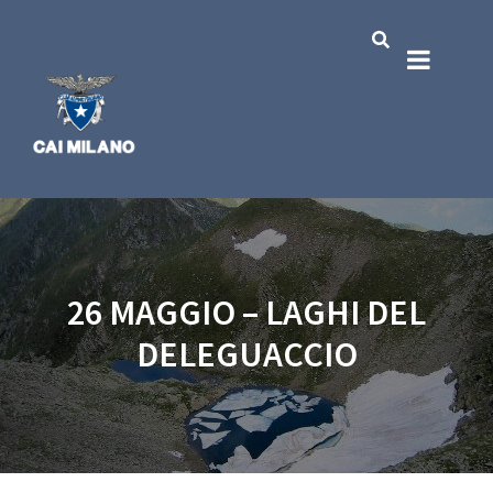
26 MAGGIO – LAGHI DEL
DELEGUACCIO