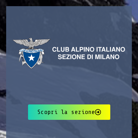
Scopri la sezione