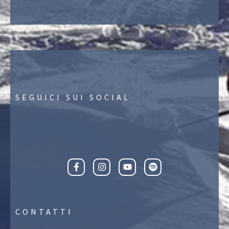
SEGUICI SUI SOCIAL
CONTATTI