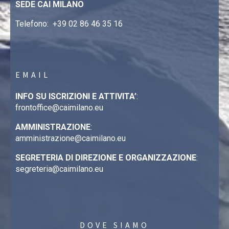
SEDE CAI MILANO
Telefono:
+39 02 86 46 35 16
EMAIL
INFO SU ISCRIZIONI E ATTIVITA’
:
frontoffice@caimilano.eu
AMMINISTRAZIONE
:
amministrazione@caimilano.eu
SEGRETERIA DI DIREZIONE E ORGANIZZAZIONE
:
segreteria@caimilano.eu
DOVE SIAMO