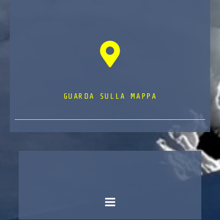
GUARDA SULLA MAPPA