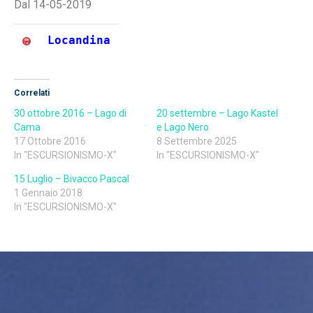
Dal 14-05-2019
Locandina
Correlati
30 ottobre 2016 – Lago di
20 settembre – Lago Kastel
Cama
e Lago Nero
17 Ottobre 2016
8 Settembre 2025
In "ESCURSIONISMO-X"
In "ESCURSIONISMO-X"
15 Luglio – Bivacco Pascal
1 Gennaio 2018
In "ESCURSIONISMO-X"