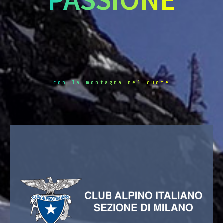
con la montagna nel cuore