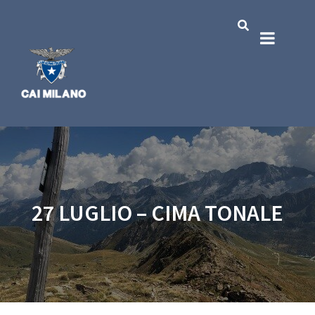
27 LUGLIO – CIMA TONALE