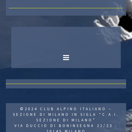
©2024 CLUB ALPINO ITALIANO –
SEZIONE DI MILANO IN SIGLA “C.A.I.
SEZIONE DI MILANO”
VIA DUCCIO DI BONINSEGNA 21/23 -
20145 MILANO