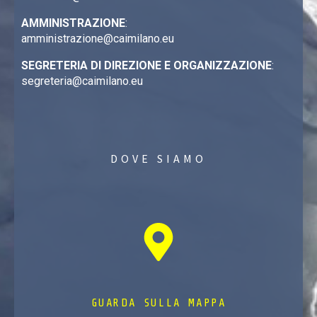
AMMINISTRAZIONE
:
amministrazione@caimilano.eu
SEGRETERIA DI DIREZIONE E ORGANIZZAZIONE
:
segreteria@caimilano.eu
DOVE SIAMO
GUARDA SULLA MAPPA