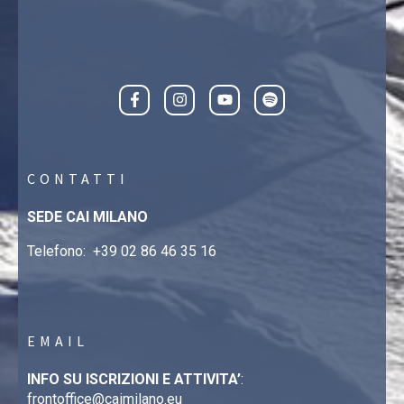
CONTATTI
SEDE CAI MILANO
Telefono:
+39 02 86 46 35 16
EMAIL
INFO SU ISCRIZIONI E ATTIVITA’
:
frontoffice@caimilano.eu