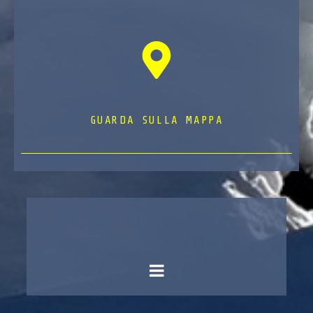
GUARDA SULLA MAPPA