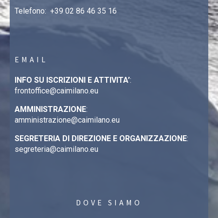
Telefono:
+39 02 86 46 35 16
EMAIL
INFO SU ISCRIZIONI E ATTIVITA’
:
frontoffice@caimilano.eu
AMMINISTRAZIONE
:
amministrazione@caimilano.eu
SEGRETERIA DI DIREZIONE E ORGANIZZAZIONE
:
segreteria@caimilano.eu
DOVE SIAMO