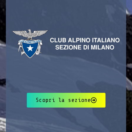
Scopri la sezione