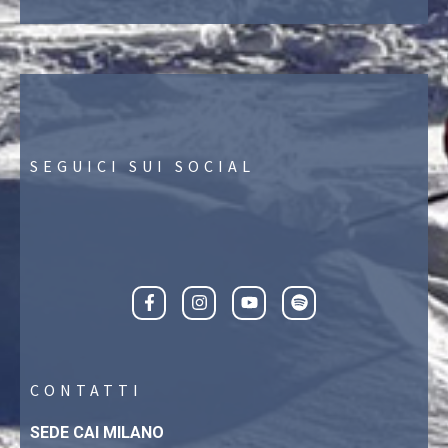
SEGUICI SUI SOCIAL
CONTATTI
SEDE CAI MILANO