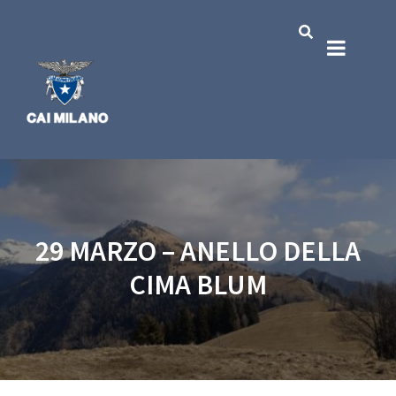
29 MARZO – ANELLO DELLA
CIMA BLUM