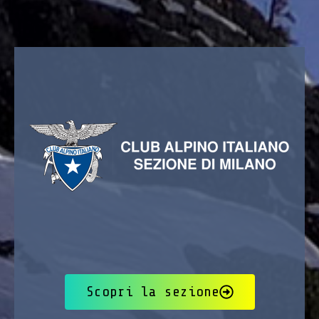
Scopri la sezione