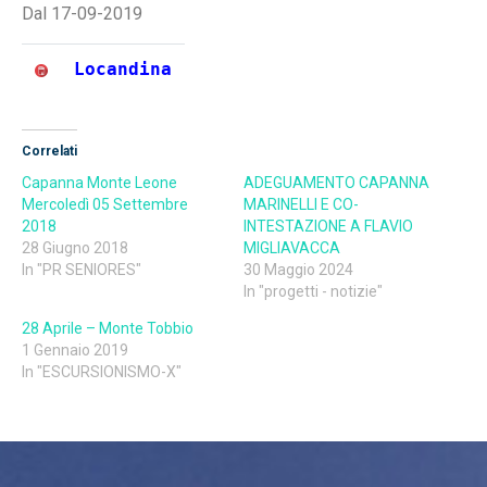
Dal 17-09-2019
Locandina
Correlati
Capanna Monte Leone
ADEGUAMENTO CAPANNA
Mercoledì 05 Settembre
MARINELLI E CO-
2018
INTESTAZIONE A FLAVIO
28 Giugno 2018
MIGLIAVACCA
In "PR SENIORES"
30 Maggio 2024
In "progetti - notizie"
28 Aprile – Monte Tobbio
1 Gennaio 2019
In "ESCURSIONISMO-X"