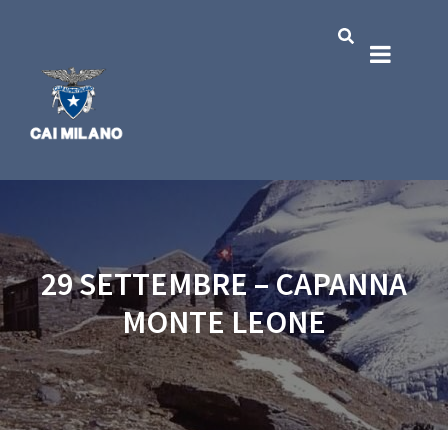
29 SETTEMBRE – CAPANNA
MONTE LEONE