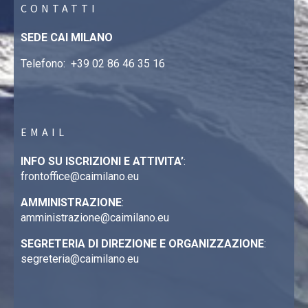
CONTATTI
SEDE CAI MILANO
Telefono:
+39 02 86 46 35 16
EMAIL
INFO SU ISCRIZIONI E ATTIVITA’
:
frontoffice@caimilano.eu
AMMINISTRAZIONE
:
amministrazione@caimilano.eu
SEGRETERIA DI DIREZIONE E ORGANIZZAZIONE
:
segreteria@caimilano.eu