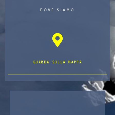
DOVE SIAMO
GUARDA SULLA MAPPA