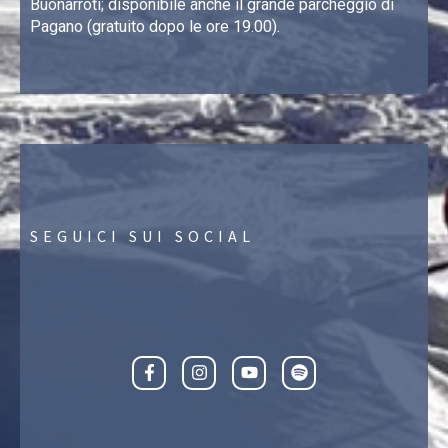
Buonarroti; disponibile anche il grande parcheggio di
Pagano (gratuito dopo le ore 19.00).
SEGUICI SUI SOCIAL