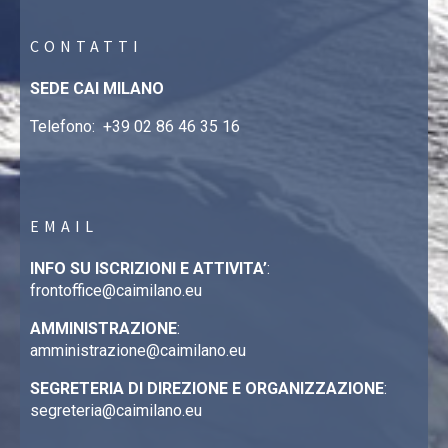
CONTATTI
SEDE CAI MILANO
Telefono:
+39 02 86 46 35 16
EMAIL
INFO SU ISCRIZIONI E ATTIVITA’
:
frontoffice@caimilano.eu
AMMINISTRAZIONE
:
amministrazione@caimilano.eu
SEGRETERIA DI DIREZIONE E ORGANIZZAZIONE
:
segreteria@caimilano.eu