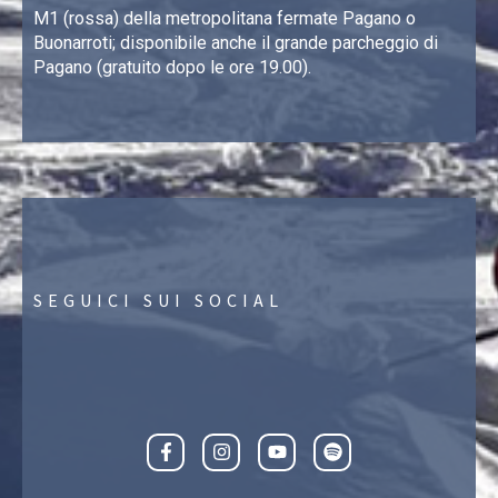
M1 (rossa) della metropolitana fermate Pagano o
Buonarroti; disponibile anche il grande parcheggio di
Pagano (gratuito dopo le ore 19.00).
SEGUICI SUI SOCIAL