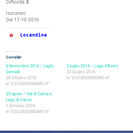
Difficoltà:
E
Iscrizioni:
Dal 17-10-2016
Locandina
Correlati
6 Novembre 2016 – Laghi
3 luglio 2016 – Lago d’Avert
Gemelli
20 Giugno 2016
24 Ottobre 2016
In "ESCURSIONISMO-X"
In "ESCURSIONISMO-X"
20 aprile – Val di Cama e
Lago di Cama
1 Gennaio 2024
In "ESCURSIONISMO-X"