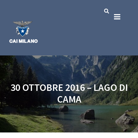
30 OTTOBRE 2016 – LAGO DI
CAMA