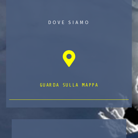
DOVE SIAMO
GUARDA SULLA MAPPA