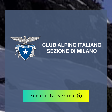
Scopri la sezione