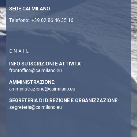
SEDE CAI MILANO
Telefono:
+39 02 86 46 35 16
EMAIL
INFO SU ISCRIZIONI E ATTIVITA’
:
frontoffice@caimilano.eu
AMMINISTRAZIONE
:
amministrazione@caimilano.eu
SEGRETERIA DI DIREZIONE E ORGANIZZAZIONE
:
segreteria@caimilano.eu