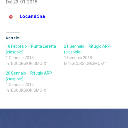
Dal 23-01-2018
Locandina
Correlati
18 Febbraio – Punta Leretta
21 Gennaio – Rifugio ARP
(ciaspole)
(ciaspole)
1 Gennaio 2018
1 Gennaio 2018
In "ESCURSIONISMO-X"
In "ESCURSIONISMO-X"
20 Gennaio – Rifugio ARP
(ciaspole)
1 Gennaio 2019
In "ESCURSIONISMO-X"