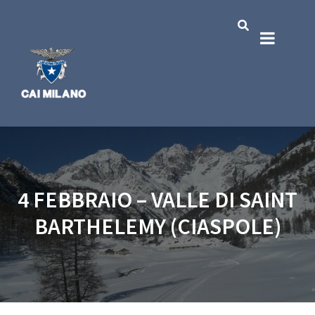
4 FEBBRAIO – VALLE DI SAINT
BARTHELEMY (CIASPOLE)