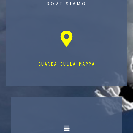
DOVE SIAMO
GUARDA SULLA MAPPA