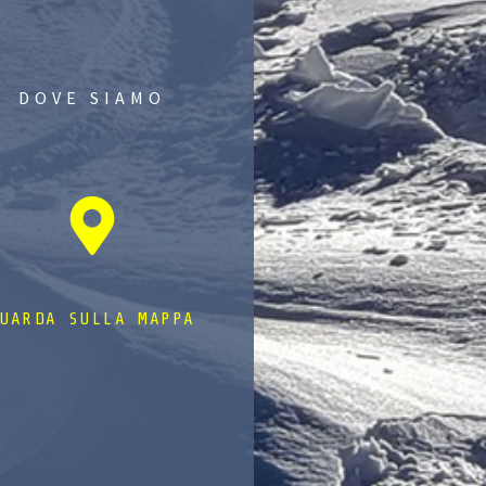
DOVE SIAMO
UARDA SULLA MAPPA