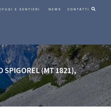
IFUGI E SENTIERI
NEWS
CONTATTI
 SPIGOREL (MT 1821),