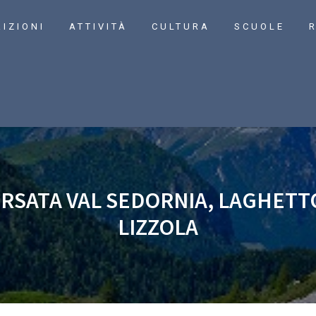
RIZIONI
ATTIVITÀ
CULTURA
SCUOLE
R
RSATA VAL SEDORNIA, LAGHETTO
LIZZOLA