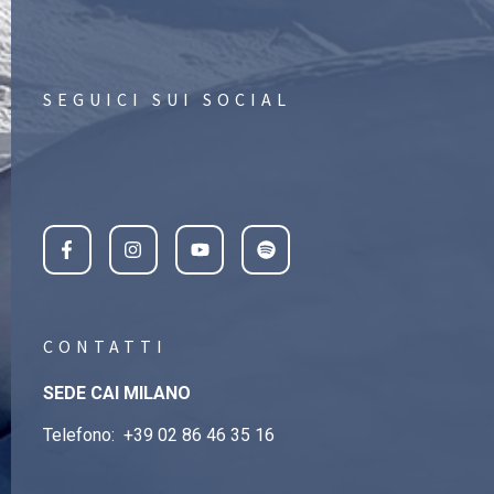
SEGUICI SUI SOCIAL
CONTATTI
SEDE CAI MILANO
Telefono:
+39 02 86 46 35 16