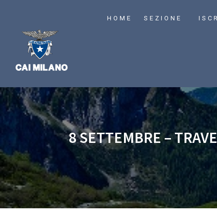
HOME
SEZIONE
ISC
8 SETTEMBRE – TRAVE