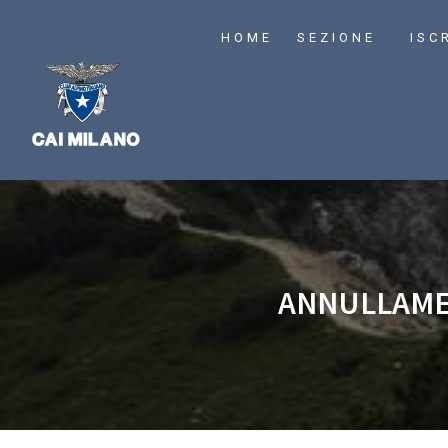
HOME
SEZIONE
ISC
ANNULLAME