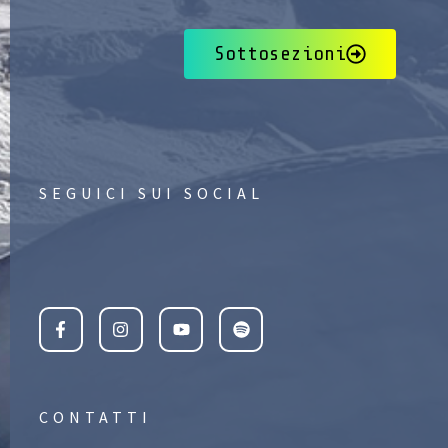
Sottosezioni
SEGUICI SUI SOCIAL
CONTATTI