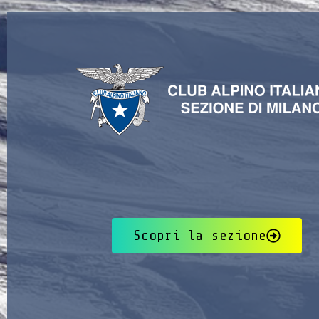
Scopri la sezione