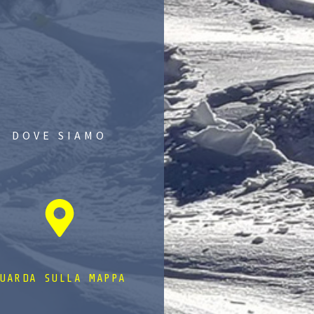
DOVE SIAMO
UARDA SULLA MAPPA