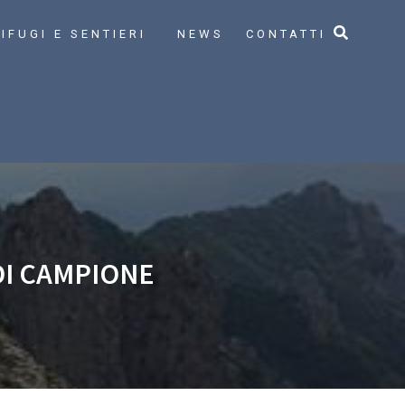
IFUGI E SENTIERI
NEWS
CONTATTI
I CAMPIONE