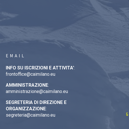
EMAIL
INFO SU ISCRIZIONI E ATTIVITA’
:
frontoffice@caimilano.eu
AMMINISTRAZIONE
:
amministrazione@caimilano.eu
SEGRETERIA DI DIREZIONE E
ORGANIZZAZIONE
:
G
segreteria@caimilano.eu