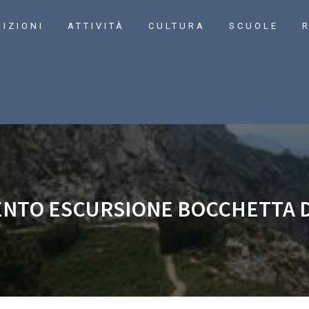
RIZIONI
ATTIVITÀ
CULTURA
SCUOLE
R
NTO ESCURSIONE BOCCHETTA D