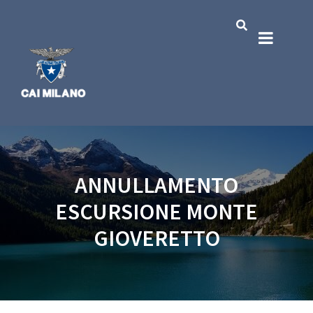
ANNULLAMENTO
ESCURSIONE MONTE
GIOVERETTO