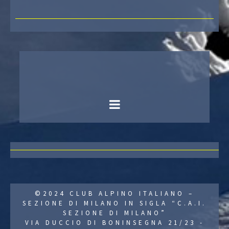
©2024 CLUB ALPINO ITALIANO –
SEZIONE DI MILANO IN SIGLA “C.A.I.
SEZIONE DI MILANO”
VIA DUCCIO DI BONINSEGNA 21/23 -