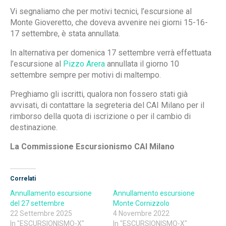
Vi segnaliamo che per motivi tecnici, l’escursione al
Monte Gioveretto, che doveva avvenire nei giorni 15-16-
17 settembre, è stata annullata.
In alternativa per domenica 17 settembre verrà effettuata
l’escursione al
Pizzo Arera
annullata il giorno 10
settembre sempre per motivi di maltempo.
Preghiamo gli iscritti, qualora non fossero stati già
avvisati, di contattare la segreteria del CAI Milano per il
rimborso della quota di iscrizione o per il cambio di
destinazione.
La Commissione Escursionismo CAI Milano
Correlati
Annullamento escursione
Annullamento escursione
del 27 settembre
Monte Cornizzolo
22 Settembre 2025
4 Novembre 2022
In "ESCURSIONISMO-X"
In "ESCURSIONISMO-X"