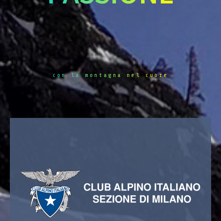
con la montagna nel cuore