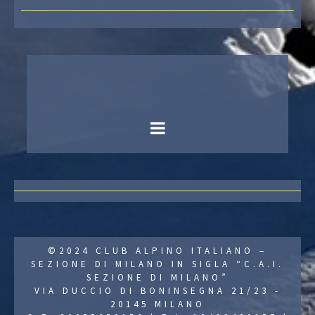
©2024 CLUB ALPINO ITALIANO –
SEZIONE DI MILANO IN SIGLA “C.A.I.
SEZIONE DI MILANO”
VIA DUCCIO DI BONINSEGNA 21/23 -
20145 MILANO