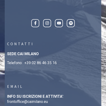
CONTATTI
SEDE CAI MILANO
Telefono:
+39 02 86 46 35 16
EMAIL
INFO SU ISCRIZIONI E ATTIVITA’
:
frontoffice@caimilano.eu