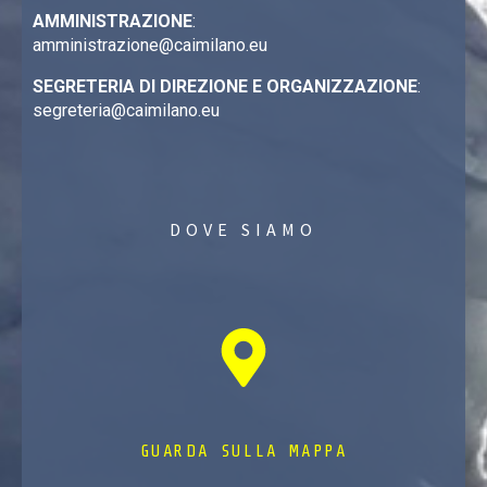
AMMINISTRAZIONE
:
amministrazione@caimilano.eu
SEGRETERIA DI DIREZIONE E ORGANIZZAZIONE
:
segreteria@caimilano.eu
DOVE SIAMO
GUARDA SULLA MAPPA