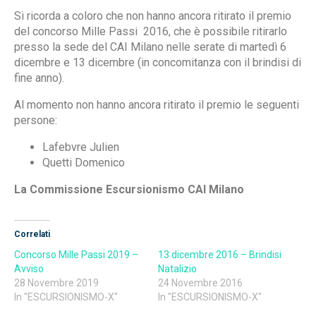
Si ricorda a coloro che non hanno ancora ritirato il premio
del concorso Mille Passi 2016, che è possibile ritirarlo
presso la sede del CAI Milano nelle serate di martedì 6
dicembre e 13 dicembre (in concomitanza con il brindisi di
fine anno).
Al momento non hanno ancora ritirato il premio le seguenti
persone:
Lafebvre Julien
Quetti Domenico
La Commissione Escursionismo CAI Milano
Correlati
Concorso Mille Passi 2019 –
13 dicembre 2016 – Brindisi
Avviso
Natalizio
28 Novembre 2019
24 Novembre 2016
In "ESCURSIONISMO-X"
In "ESCURSIONISMO-X"