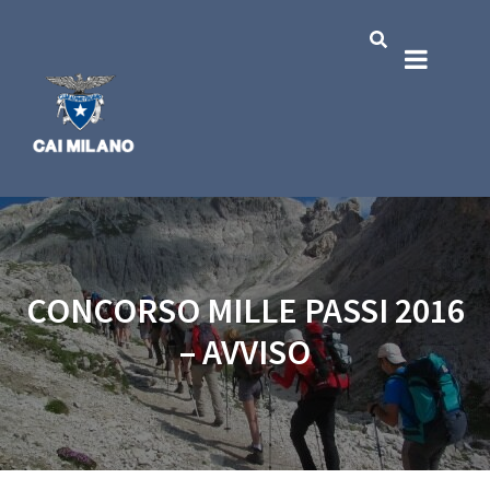
CONCORSO MILLE PASSI 2016
– AVVISO