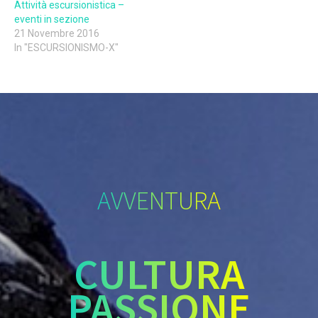
Attività escursionistica –
eventi in sezione
21 Novembre 2016
In "ESCURSIONISMO-X"
AVVENTURA
CULTURA
PASSIONE