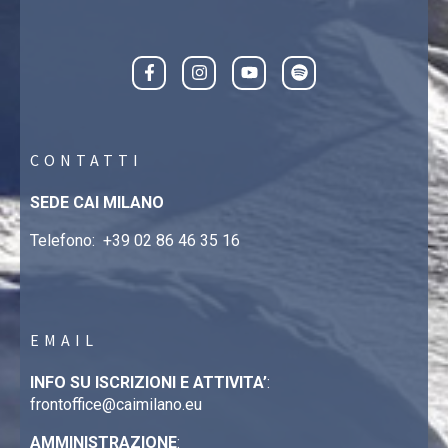
CONTATTI
SEDE CAI MILANO
Telefono:
+39 02 86 46 35 16
EMAIL
INFO SU ISCRIZIONI E ATTIVITA’
:
frontoffice@caimilano.eu
AMMINISTRAZIONE
: