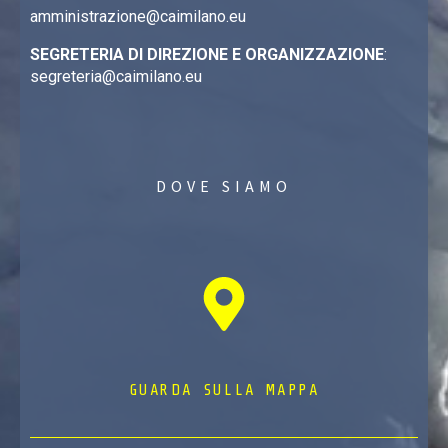
amministrazione@caimilano.eu
SEGRETERIA DI DIREZIONE E ORGANIZZAZIONE
:
segreteria@caimilano.eu
DOVE SIAMO
GUARDA SULLA MAPPA