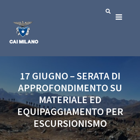
17 GIUGNO – SERATA DI
APPROFONDIMENTO SU
MATERIALE ED
EQUIPAGGIAMENTO PER
ESCURSIONISMO