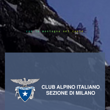
con la montagna nel cuore