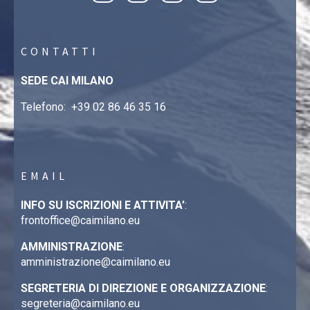
CONTATTI
SEDE CAI MILANO
Telefono:
+39 02 86 46 35 16
EMAIL
INFO SU ISCRIZIONI E ATTIVITA’
:
frontoffice@caimilano.eu
AMMINISTRAZIONE
:
amministrazione@caimilano.eu
SEGRETERIA DI DIREZIONE E ORGANIZZAZIONE
:
segreteria@caimilano.eu