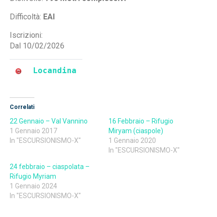
Difficoltà:
EAI
Iscrizioni:
Dal 10/02/2026
Locandina
Correlati
22 Gennaio – Val Vannino
16 Febbraio – Rifugio
1 Gennaio 2017
Miryam (ciaspole)
In "ESCURSIONISMO-X"
1 Gennaio 2020
In "ESCURSIONISMO-X"
24 febbraio – ciaspolata –
Rifugio Myriam
1 Gennaio 2024
In "ESCURSIONISMO-X"