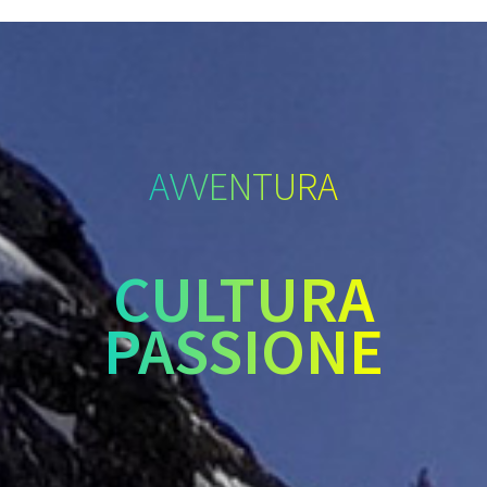
AVVENTURA
CULTURA
PASSIONE