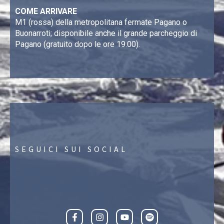
COME ARRIVARE
M1 (rossa) della metropolitana fermate Pagano o
Buonarroti; disponibile anche il grande parcheggio di
Pagano (gratuito dopo le ore 19.00).
SEGUICI SUI SOCIAL