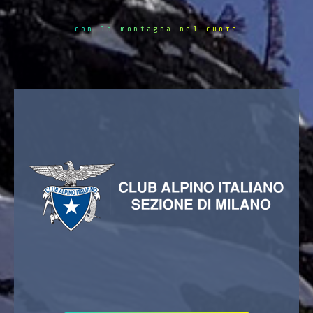
con la montagna nel cuore