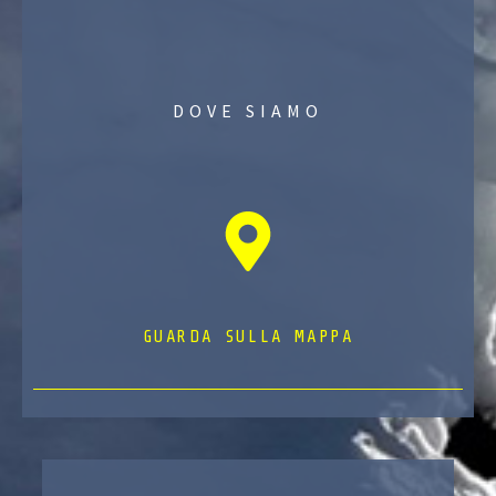
DOVE SIAMO
GUARDA SULLA MAPPA