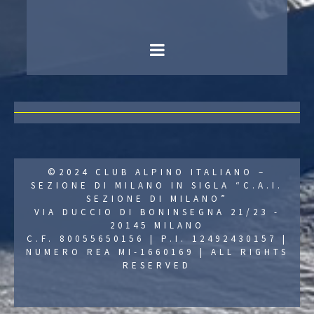
©2024 CLUB ALPINO ITALIANO –
SEZIONE DI MILANO IN SIGLA “C.A.I.
SEZIONE DI MILANO”
VIA DUCCIO DI BONINSEGNA 21/23 -
20145 MILANO
C.F. 80055650156 | P.I. 12492430157 |
NUMERO REA MI-1660169 | ALL RIGHTS
RESERVED