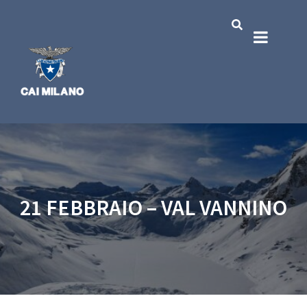
21 FEBBRAIO – VAL VANNINO