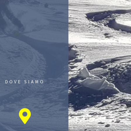
DOVE SIAMO