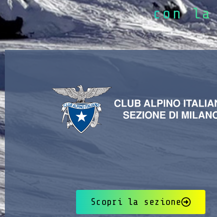
con la
Scopri la sezione