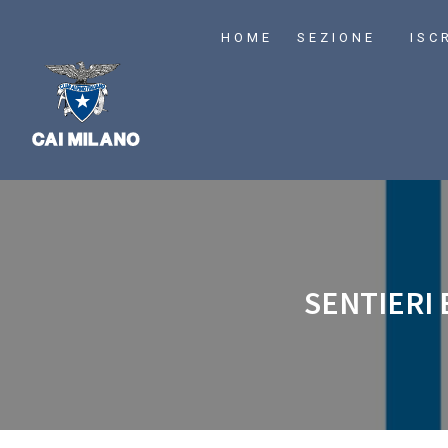
HOME
SEZIONE
ISC
SENTIERI 