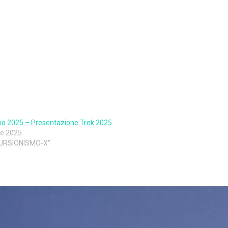
io 2025 – Presentazione Trek 2025
le 2025
CURSIONISMO-X"