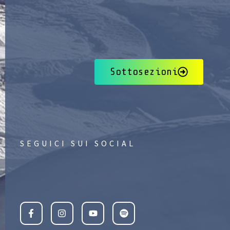
Sottosezioni
SEGUICI SUI SOCIAL