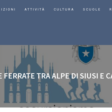
RIZIONI
ATTIVITÀ
CULTURA
SCUOLE
R
E FERRATE TRA ALPE DI SIUSI E 