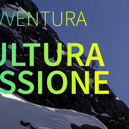
VVENTURA
ULTURA
SSIONE