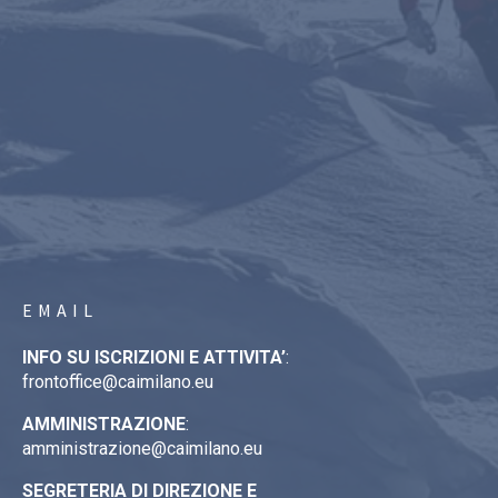
EMAIL
INFO SU ISCRIZIONI E ATTIVITA’
:
frontoffice@caimilano.eu
AMMINISTRAZIONE
:
amministrazione@caimilano.eu
SEGRETERIA DI DIREZIONE E