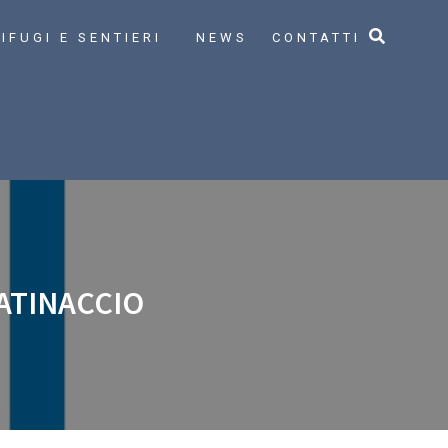
IFUGI E SENTIERI
NEWS
CONTATTI
CATINACCIO