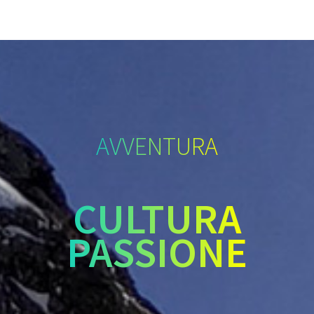
AVVENTURA
CULTURA
PASSIONE