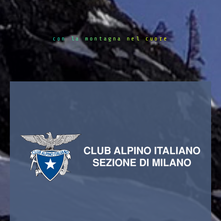
con la montagna nel cuore