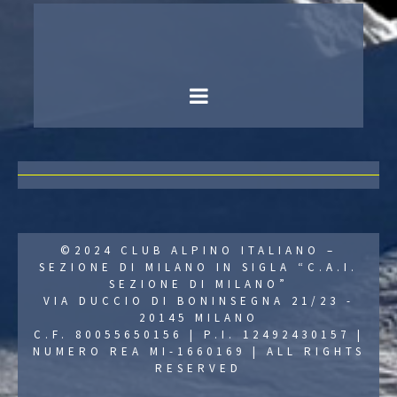
©2024 CLUB ALPINO ITALIANO –
SEZIONE DI MILANO IN SIGLA “C.A.I.
SEZIONE DI MILANO”
VIA DUCCIO DI BONINSEGNA 21/23 -
20145 MILANO
C.F. 80055650156 | P.I. 12492430157 |
NUMERO REA MI-1660169 | ALL RIGHTS
RESERVED