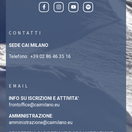
CONTATTI
SEDE CAI MILANO
Telefono:
+39 02 86 46 35 16
EMAIL
INFO SU ISCRIZIONI E ATTIVITA’
:
frontoffice@caimilano.eu
AMMINISTRAZIONE
:
amministrazione@caimilano.eu