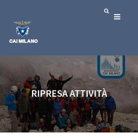
RIPRESA ATTIVITÀ