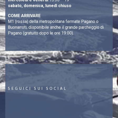
sabato, domenica, lunedì chiuso
COME ARRIVARE
M1 (rossa) della metropolitana fermate Pagano o
Buonarroti; disponibile anche il grande parcheggio di
Pagano (gratuito dopo le ore 19.00).
SEGUICI SUI SOCIAL