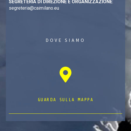
SEGRETERIA DI DIREZIONE E ORGANIZZAZIONE
:
segreteria@caimilano.eu
DOVE SIAMO
GUARDA SULLA MAPPA