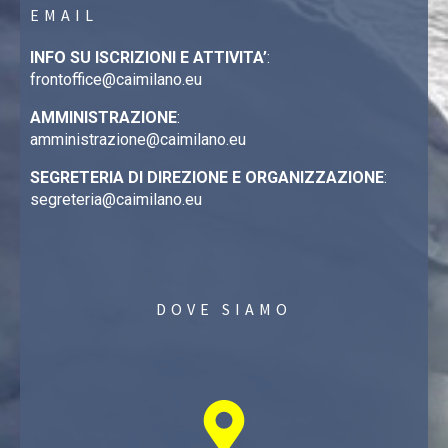
EMAIL
INFO SU ISCRIZIONI E ATTIVITA’
:
frontoffice@caimilano.eu
AMMINISTRAZIONE
:
amministrazione@caimilano.eu
SEGRETERIA DI DIREZIONE E ORGANIZZAZIONE
:
segreteria@caimilano.eu
DOVE SIAMO