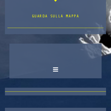
GUARDA SULLA MAPPA