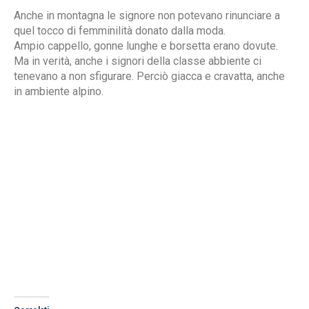
Anche in montagna le signore non potevano rinunciare a
quel tocco di femminilità donato dalla moda.
Ampio cappello, gonne lunghe e borsetta erano dovute.
Ma in verità, anche i signori della classe abbiente ci
tenevano a non sfigurare. Perciò giacca e cravatta, anche
in ambiente alpino.