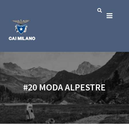
#20 MODA ALPESTRE