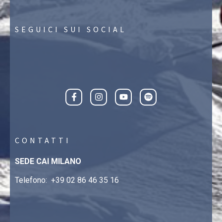
SEGUICI SUI SOCIAL
CONTATTI
SEDE CAI MILANO
Telefono:
+39 02 86 46 35 16