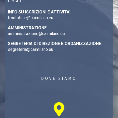
EMAIL
INFO SU ISCRIZIONI E ATTIVITA’
:
frontoffice@caimilano.eu
AMMINISTRAZIONE
:
amministrazione@caimilano.eu
SEGRETERIA DI DIREZIONE E ORGANIZZAZIONE
:
segreteria@caimilano.eu
DOVE SIAMO