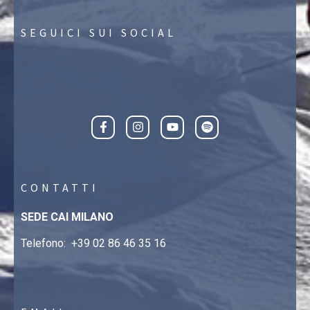
SEGUICI SUI SOCIAL
CONTATTI
SEDE CAI MILANO
Telefono:
+39 02 86 46 35 16