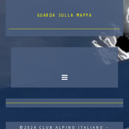
GUARDA SULLA MAPPA
©2024 CLUB ALPINO ITALIANO –