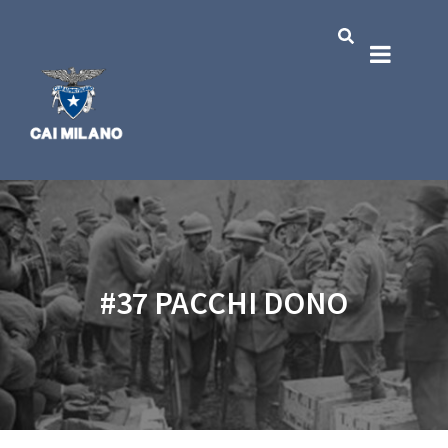
#37 PACCHI DONO