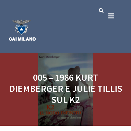
005 – 1986 KURT
DIEMBERGER E JULIE TILLIS
SUL K2