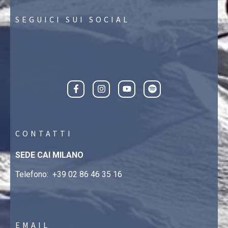
SEGUICI SUI SOCIAL
CONTATTI
SEDE CAI MILANO
Telefono:
+39 02 86 46 35 16
EMAIL