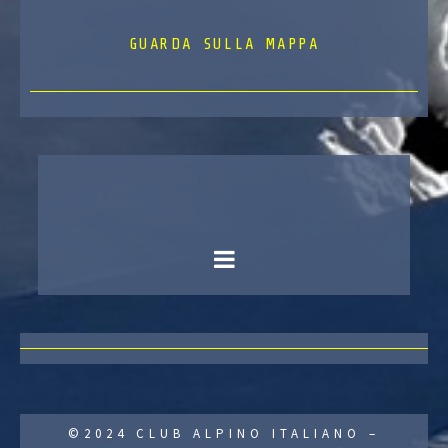
GUARDA SULLA MAPPA
©2024 CLUB ALPINO ITALIANO –