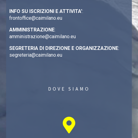
INFO SU ISCRIZIONI E ATTIVITA’
:
frontoffice@caimilano.eu
AMMINISTRAZIONE
:
amministrazione@caimilano.eu
SEGRETERIA DI DIREZIONE E ORGANIZZAZIONE
:
segreteria@caimilano.eu
DOVE SIAMO