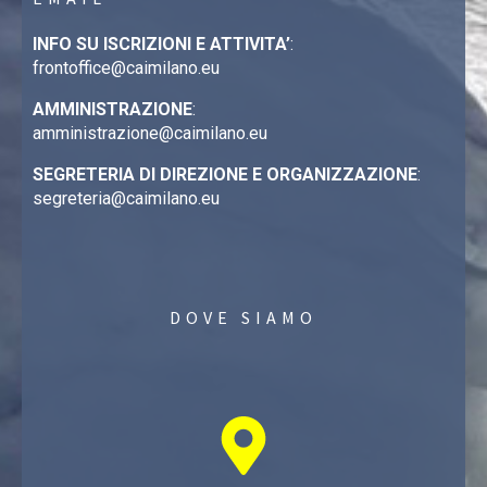
INFO SU ISCRIZIONI E ATTIVITA’
:
frontoffice@caimilano.eu
AMMINISTRAZIONE
:
amministrazione@caimilano.eu
SEGRETERIA DI DIREZIONE E ORGANIZZAZIONE
:
segreteria@caimilano.eu
DOVE SIAMO