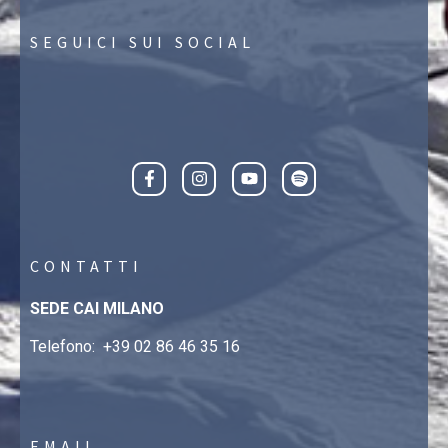
SEGUICI SUI SOCIAL
CONTATTI
SEDE CAI MILANO
Telefono:
+39 02 86 46 35 16
EMAIL