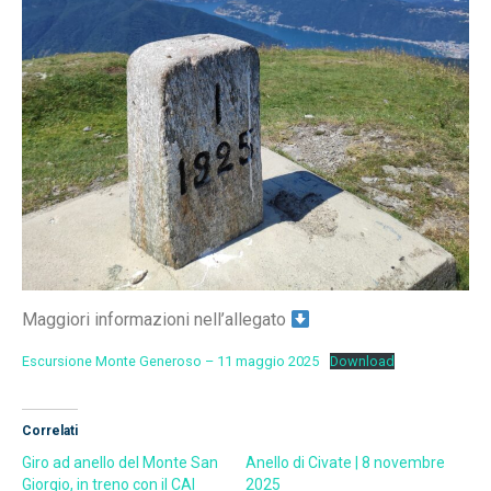
Maggiori informazioni nell’allegato
Escursione Monte Generoso – 11 maggio 2025
Download
Correlati
Giro ad anello del Monte San
Anello di Civate | 8 novembre
Giorgio, in treno con il CAI
2025