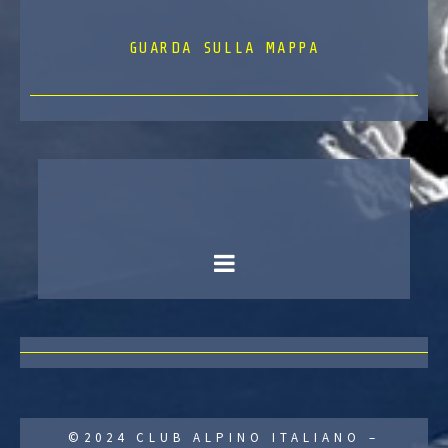
GUARDA SULLA MAPPA
©2024 CLUB ALPINO ITALIANO –