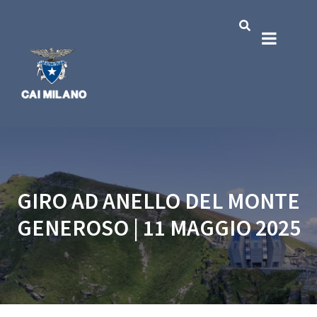
GIRO AD ANELLO DEL MONTE
GENEROSO | 11 MAGGIO 2025