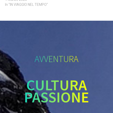
In "IN VIAGGIO NEL TEMPO"
AVVENTURA
CULTURA
PASSIONE