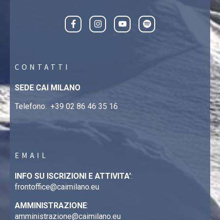
CONTATTI
SEDE CAI MILANO
Telefono:
+39 02 86 46 35 16
EMAIL
INFO SU ISCRIZIONI E ATTIVITA’
:
frontoffice@caimilano.eu
AMMINISTRAZIONE
:
amministrazione@caimilano.eu