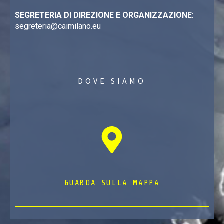
SEGRETERIA DI DIREZIONE E ORGANIZZAZIONE
:
segreteria@caimilano.eu
DOVE SIAMO
GUARDA SULLA MAPPA