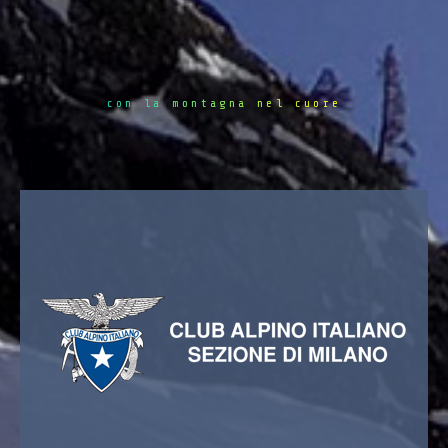
con la montagna nel cuore