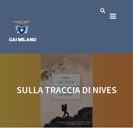
SULLA TRACCIA DI NIVES