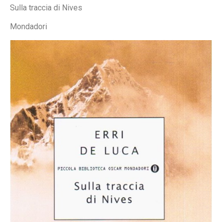
Sulla traccia di Nives
Mondadori