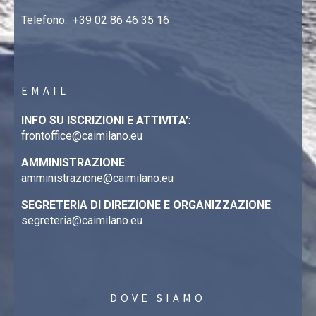
Telefono:
+39 02 86 46 35 16
EMAIL
INFO SU ISCRIZIONI E ATTIVITA’
:
frontoffice@caimilano.eu
AMMINISTRAZIONE
:
amministrazione@caimilano.eu
SEGRETERIA DI DIREZIONE E ORGANIZZAZIONE
:
segreteria@caimilano.eu
DOVE SIAMO