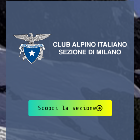
Scopri la sezione