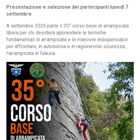
Presentazione e selezione dei partecipanti lunedì 7
settembre
.
A settembre 2026 parte il 35° corso base di arrampicata
libera per chi desidera apprendere le tecniche
fondamentali di arrampicata e le manovre indispensabili
per affrontare, in autonomia e in ragionevole sicurezza,
l’arrampicata in falesia.