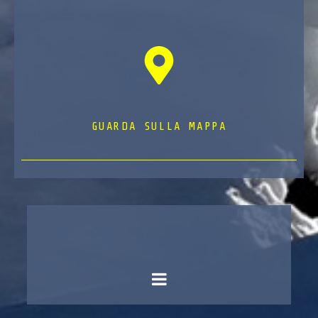
GUARDA SULLA MAPPA