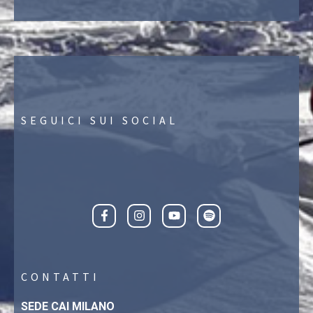
SEGUICI SUI SOCIAL
CONTATTI
SEDE CAI MILANO