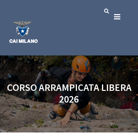
CORSO ARRAMPICATA LIBERA
2026