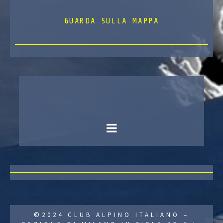
GUARDA SULLA MAPPA
©2024 CLUB ALPINO ITALIANO –