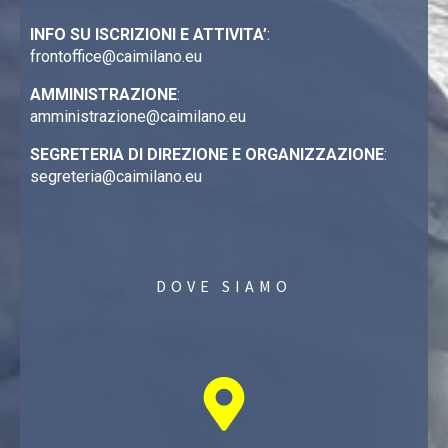
INFO SU ISCRIZIONI E ATTIVITA’
:
frontoffice@caimilano.eu
AMMINISTRAZIONE
:
amministrazione@caimilano.eu
SEGRETERIA DI DIREZIONE E ORGANIZZAZIONE
:
segreteria@caimilano.eu
DOVE SIAMO