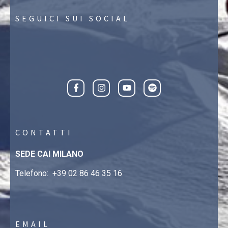
SEGUICI SUI SOCIAL
CONTATTI
SEDE CAI MILANO
Telefono:
+39 02 86 46 35 16
EMAIL