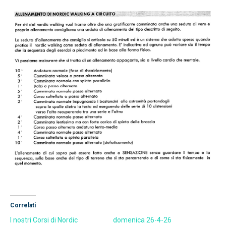
Correlati
I nostri Corsi di Nordic
domenica 26-4-26