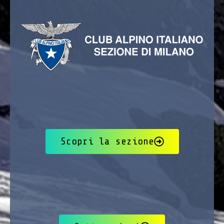
Scopri la sezione