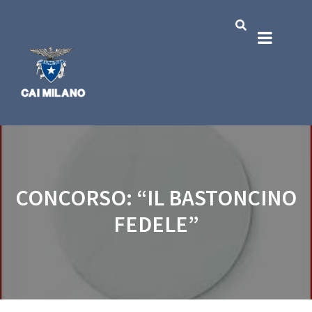
CONCORSO: “IL BASTONCINO
FEDELE”