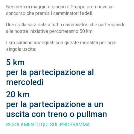
Nei mesi di maggio e giugno il Gruppo promuove un
concorso che premia i camminatori fedeli.
Una spilla sarà data a tutti i camminatori che partecipando
alle nostre iniziative percorreranno 50 km
I km saranno assegnati con queste modalità per ogni
singola uscita:
5 km
per la partecipazione al
mercoledì
20 km
per la partecipazione a un
uscita con treno o pullman
REGOLAMENTO QUI SUL PROGRAMMA