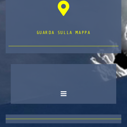
GUARDA SULLA MAPPA