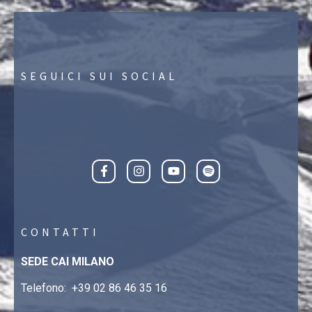
SEGUICI SUI SOCIAL
CONTATTI
SEDE CAI MILANO
Telefono:
+39 02 86 46 35 16