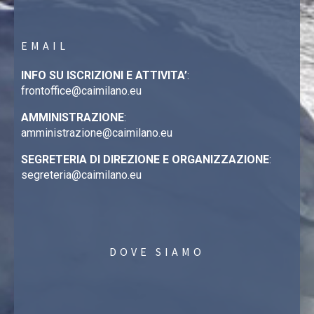
EMAIL
INFO SU ISCRIZIONI E ATTIVITA’
:
frontoffice@caimilano.eu
AMMINISTRAZIONE
:
amministrazione@caimilano.eu
SEGRETERIA DI DIREZIONE E ORGANIZZAZIONE
:
segreteria@caimilano.eu
DOVE SIAMO