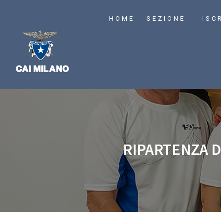
HOME
SEZIONE
ISC
RIPARTENZA D