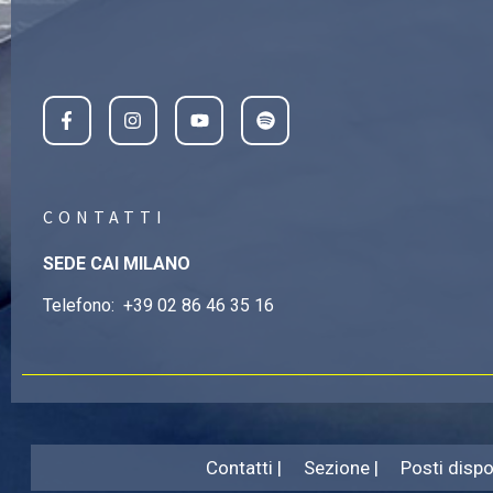
CONTATTI
SEDE CAI MILANO
Telefono:
+39 02 86 46 35 16
Contatti |
Sezione |
Posti dispon