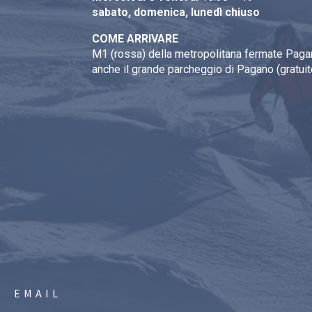
sabato, domenica, lunedì chiuso
COME ARRIVARE
M1 (rossa) della metropolitana fermate Pagan
anche il grande parcheggio di Pagano (gratuit
EMAIL