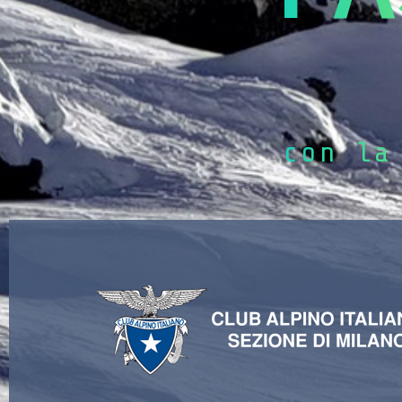
con la