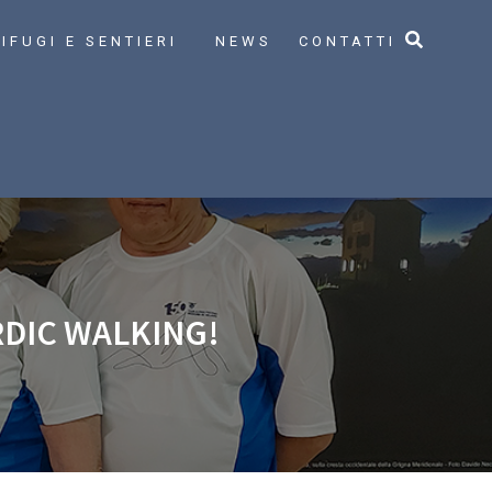
IFUGI E SENTIERI
NEWS
CONTATTI
RDIC WALKING!