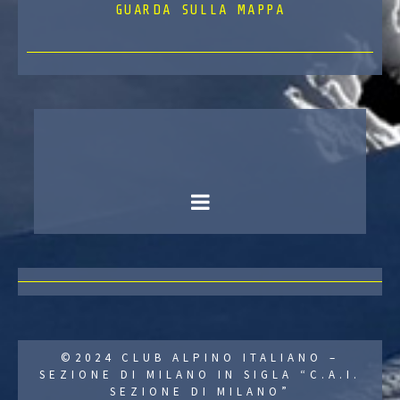
GUARDA SULLA MAPPA
©2024 CLUB ALPINO ITALIANO –
SEZIONE DI MILANO IN SIGLA “C.A.I.
SEZIONE DI MILANO”