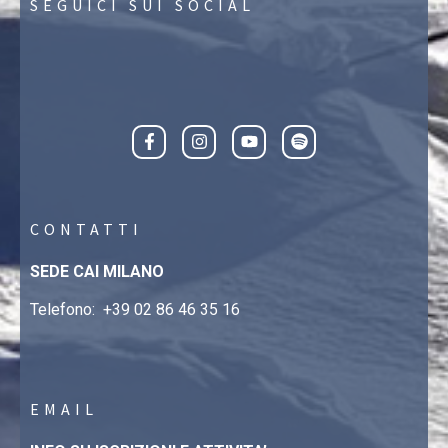
SEGUICI SUI SOCIAL
CONTATTI
SEDE CAI MILANO
Telefono:
+39 02 86 46 35 16
EMAIL