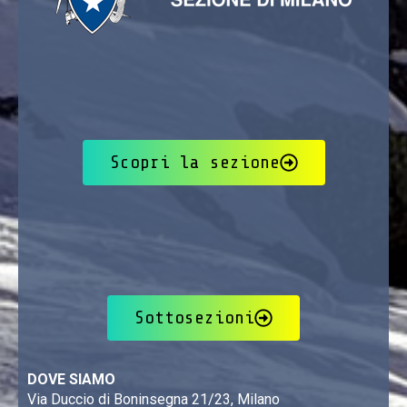
Scopri la sezione
Sottosezioni
DOVE SIAMO
Via Duccio di Boninsegna 21/23, Milano